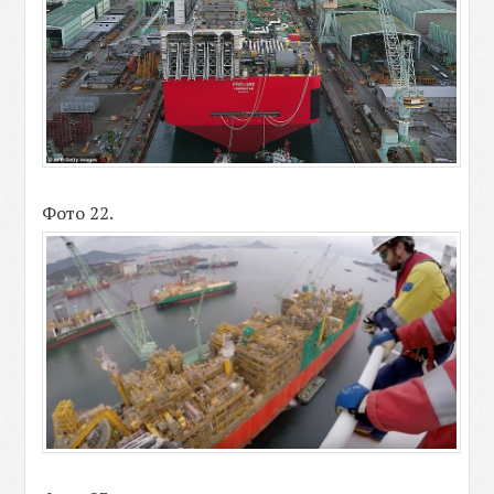
Фото 22.