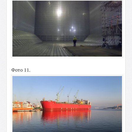
Фото 11.