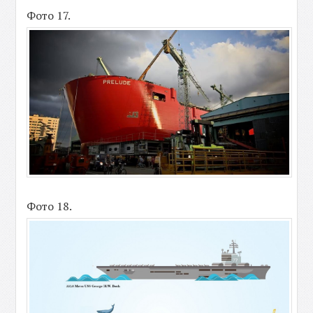
Фото 17.
Фото 18.