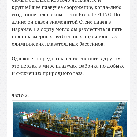
крупнейшее плавучее сооружение, когда-либо
созданное человеком, — это Prelude FLING. По
длине он равен знаменитой Стене плача в
Израиле. На борту могло бы разместиться пять
полноразмерных футбольных полей или 175
олимпийских плавательных бассейнов.
Однако его предназначение состоит в другом:
это первая в мире плавучая фабрика по добыче
и сжижению природного газа.
Фото 2.