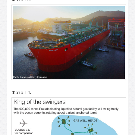
Фото 14.