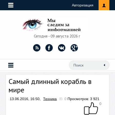
Авторизация
Сегодня - 09 августа 2026 г
Самый длинный корабль в
мире
13.06.2016, 16:50,
Техника
0
Просмотров: 3 921
0