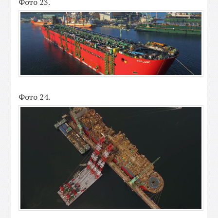
Фото 23.
Фото 24.