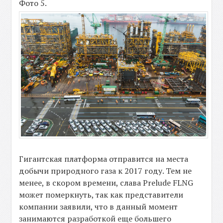
Фото 5.
Гигантская платформа отправится на места
добычи природного газа к 2017 году. Тем не
менее, в скором времени, слава Prelude FLNG
может померкнуть, так как представители
компании заявили, что в данный момент
занимаются разработкой еще большего