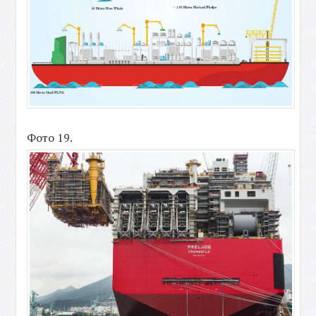
Фото 19.