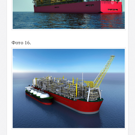
Фото 16.