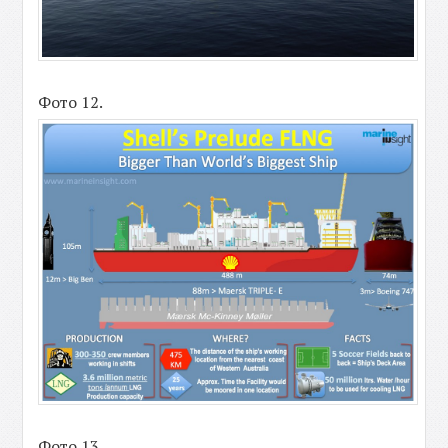
Фото 12.
Фото 13.