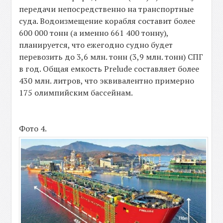
передачи непосредственно на транспортные
суда. Водоизмещение корабля составит более
600 000 тонн (а именно 661 400 тонну),
планируется, что ежегодно судно будет
перевозить до 3,6 млн. тонн (3,9 млн. тонн) СПГ
в год. Общая емкость Prelude составляет более
430 млн. литров, что эквивалентно примерно
175 олимпийским бассейнам.
Фото 4.