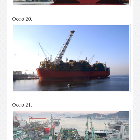
Фото 20.
Фото 21.