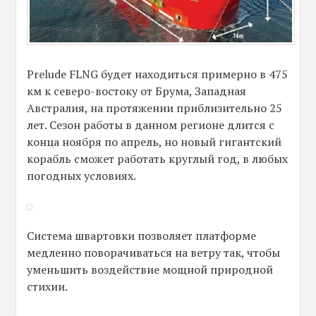
Prelude FLNG будет находиться примерно в 475
км к северо-востоку от Брума, Западная
Австралия, на протяжении приблизительно 25
лет. Сезон работы в данном регионе длится с
конца ноября по апрель, но новый гигантский
корабль сможет работать круглый год, в любых
погодных условиях.
Система швартовки позволяет платформе
медленно поворачиваться на ветру так, чтобы
уменьшить воздействие мощной природной
стихии.