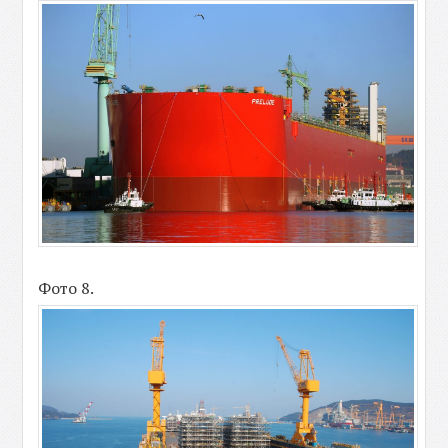
Фото 8.