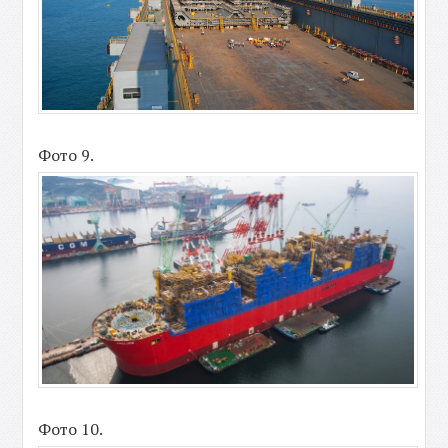
Фото 9.
Фото 10.