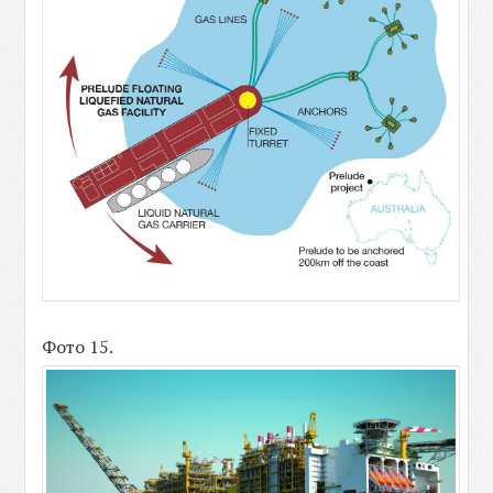
Фото 15.