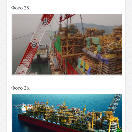
Фото 25.
Фото 26.