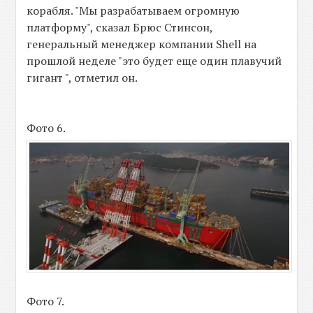
корабля. "Мы разрабатываем огромную
платформу", сказал Брюс Стинсон,
генеральный менеджер компании Shell на
прошлой неделе "это будет еще один плавучий
гигант ", отметил он.
Фото 6.
Фото 7.