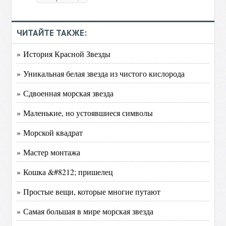
ЧИТАЙТЕ ТАКЖЕ:
» История Красной Звезды
» Уникальная белая звезда из чистого кислорода
» Сдвоенная морская звезда
» Маленькие, но устоявшиеся символы
» Морской квадрат
» Мастер монтажа
» Кошка &#8212; пришелец
» Простые вещи, которые многие путают
» Самая большая в мире морская звезда