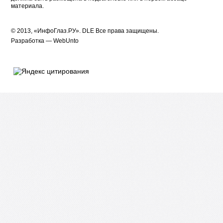
материала.
© 2013, «ИнфоГлаз.РУ».
DLE
Все права защищены.
Разработка —
WebUnto