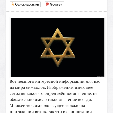
Одноклассники
Google+
Вот немного интересной информации для вас
из мира символов. Изображение, имеющее
сегодня какое-то определённое значение, не
обязательно имело такое значение всегда.
Множество символов существовало на
протяжении веков, так что их коннотации