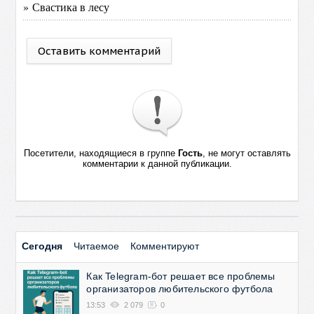
» Свастика в лесу
Оставить комментарий
Посетители, находящиеся в группе
Гость
, не могут оставлять
комментарии к данной публикации.
Сегодня
Читаемое
Комментируют
Как Telegram-бот решает все проблемы
организаторов любительского футбола
13:53
2 079
0