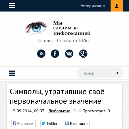
Авторизация
Сегодня - 07 августа 2026 г
Символы, утратившие своё
первоначальное значение
15.09.2014, 00:07,
Любопытно
0
Просмотров: 0
Facebook
Twitter
Вконтакте