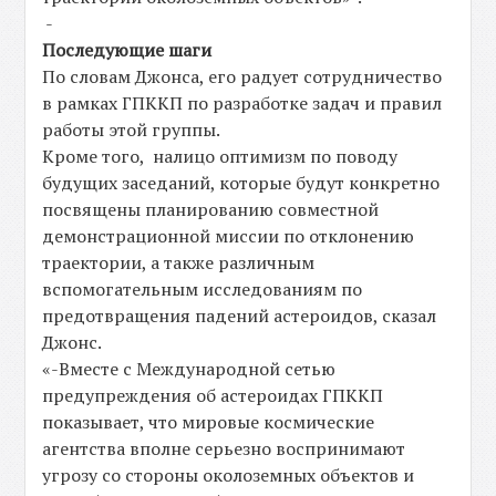
-
Последующие шаги
По словам Джонса, его радует сотрудничество
в рамках ГПККП по разработке задач и правил
работы этой группы.
Кроме того, налицо оптимизм по поводу
будущих заседаний, которые будут конкретно
посвящены планированию совместной
демонстрационной миссии по отклонению
траектории, а также различным
вспомогательным исследованиям по
предотвращения падений астероидов, сказал
Джонс.
«-Вместе с Международной сетью
предупреждения об астероидах ГПККП
показывает, что мировые космические
агентства вполне серьезно воспринимают
угрозу со стороны околоземных объектов и