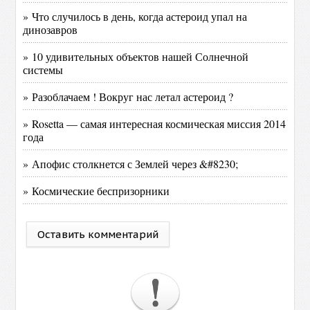
» Что случилось в день, когда астероид упал на
динозавров
» 10 удивительных объектов нашей Солнечной
системы
» Разоблачаем ! Вокруг нас летал астероид ?
» Rosetta — самая интересная космическая миссия 2014
года
» Апофис столкнется с Землей через &#8230;
» Космические беспризорники
Оставить комментарий