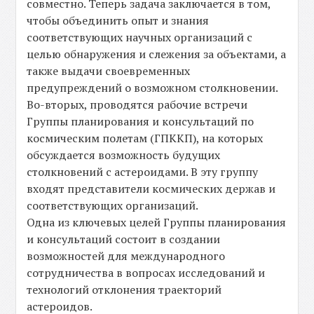
совместно. Теперь задача заключается в том,
чтобы объединить опыт и знания
соответствующих научных организаций с
целью обнаружения и слежения за объектами, а
также выдачи своевременных
предупреждений о возможном столкновении.
Во-вторых, проводятся рабочие встречи
Группы планирования и консультаций по
космическим полетам (ГПККП), на которых
обсуждается возможность будущих
столкновений с астероидами. В эту группу
входят представители космических держав и
соответствующих организаций.
Одна из ключевых целей Группы планирования
и консультаций состоит в создании
возможностей для международного
сотрудничества в вопросах исследований и
технологий отклонения траекторий
астероидов.