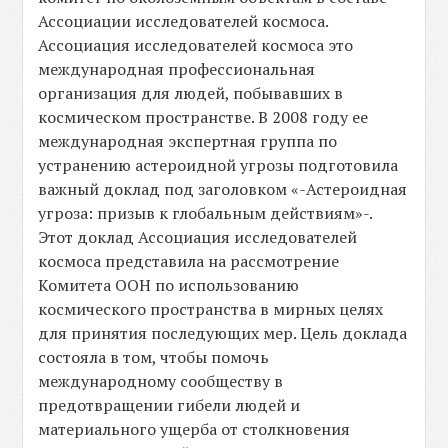
Ассоциации исследователей космоса.
Ассоциация исследователей космоса это
международная профессиональная
организация для людей, побывавших в
космическом пространстве. В 2008 году ее
международная экспертная группа по
устранению астероидной угрозы подготовила
важный доклад под заголовком «-Астероидная
угроза: призыв к глобальным действиям»-.
Этот доклад Ассоциация исследователей
космоса представила на рассмотрение
Комитета ООН по использованию
космического пространства в мирных целях
для принятия последующих мер. Цель доклада
состояла в том, чтобы помочь
международному сообществу в
предотвращении гибели людей и
материального ущерба от столкновения