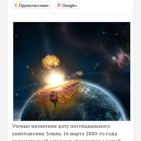
Одноклассники
Google+
Ученые назначили дату потенциального
уничтожения Земли. 16 марта 2880-го года