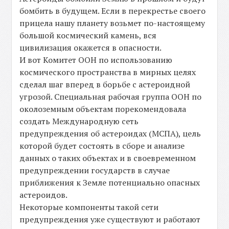
бомбить в будущем. Если в перекрестье своего
прицела нашу планету возьмет по-настоящему
большой космический камень, вся
цивилизация окажется в опасности.
И вот Комитет ООН по использованию
космического пространства в мирных целях
сделал шаг вперед в борьбе с астероидной
угрозой. Специальная рабочая группа ООН по
околоземным объектам порекомендовала
создать Международную сеть
предупреждения об астероидах (МСПА), цель
которой будет состоять в сборе и анализе
данных о таких объектах и в своевременном
предупреждении государств в случае
приближения к Земле потенциально опасных
астероидов.
Некоторые компоненты такой сети
предупреждения уже существуют и работают