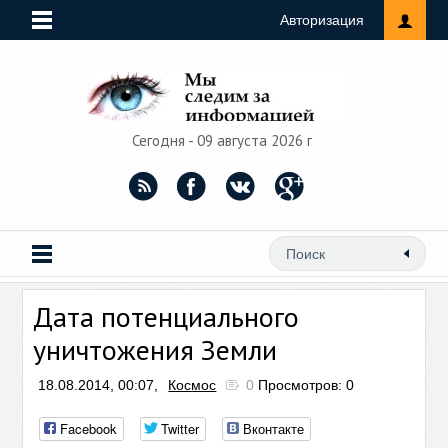
Авторизация
Сегодня - 09 августа 2026 г
Дата потенциального
уничтожения Земли
18.08.2014, 00:07,
Космос
0
Просмотров: 0
Facebook
Twitter
Вконтакте