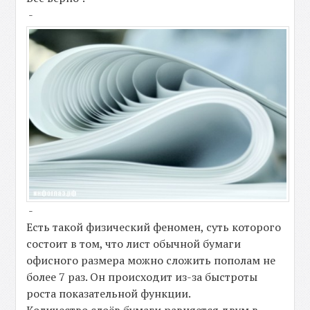
-
-
Есть такой физический феномен, суть которого
состоит в том, что лист обычной бумаги
офисного размера можно сложить пополам не
более 7 раз. Он происходит из-за быстроты
роста показательной функции.
Количество слоёв бумаги равняется двум в