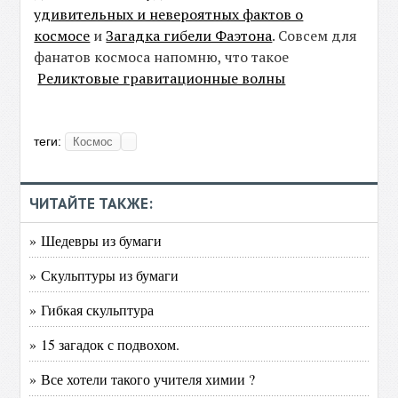
удивительных и невероятных фактов о
космосе
и
Загадка гибели Фаэтона
. Совсем для
фанатов космоса напомню, что такое
Реликтовые гравитационные волны
теги:
Космос
ЧИТАЙТЕ ТАКЖЕ:
» Шедевры из бумаги
» Скульптуры из бумаги
» Гибкая скульптура
» 15 загадок с подвохом.
» Все хотели такого учителя химии ?