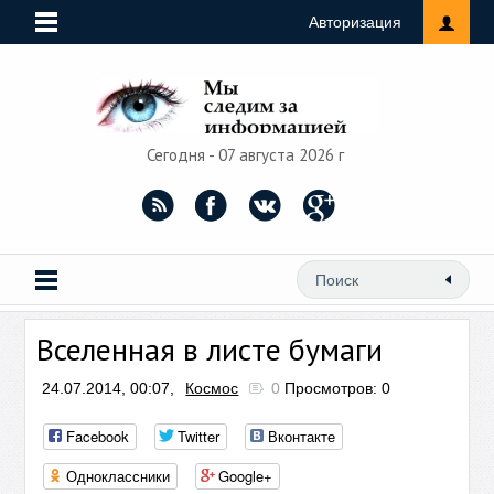
Авторизация
Сегодня - 07 августа 2026 г
Вселенная в листе бумаги
24.07.2014, 00:07,
Космос
0
Просмотров: 0
Facebook
Twitter
Вконтакте
Одноклассники
Google+