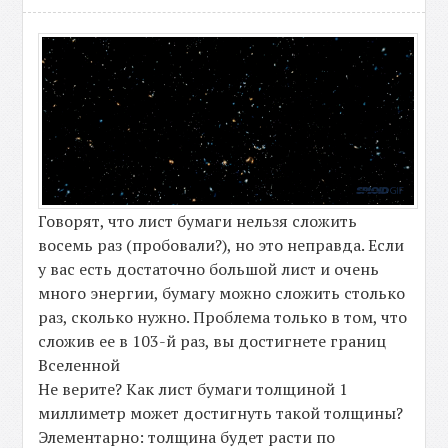
Говорят, что лист бумаги нельзя сложить
восемь раз (пробовали?), но это неправда. Если
у вас есть достаточно большой лист и очень
много энергии, бумагу можно сложить столько
раз, сколько нужно. Проблема только в том, что
сложив ее в 103-й раз, вы достигнете границ
Вселенной
Не верите? Как лист бумаги толщиной 1
миллиметр может достигнуть такой толщины?
Элементарно: толщина будет расти по