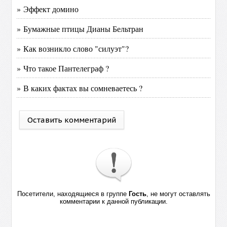
» Эффект домино
» Бумажные птицы Дианы Бельтран
» Как возникло слово "силуэт"?
» Что такое Пантелеграф ?
» В каких фактах вы сомневаетесь ?
Оставить комментарий
Посетители, находящиеся в группе
Гость
, не могут оставлять
комментарии к данной публикации.