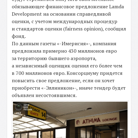
обязывающее финансовое предложение Lamda
Development на основании справедливой
оценки, с учетом международных процедур
и стандартов оценки (fairness opinion), сообщил
фонд.
По данным газеты «-Имерисия»-, компания
предложила примерно 430 миллионов евро
за территорию бывшего аэропорта,
а независимый оценщик оценил его более чем
в 700 миллионов евро. Консорциуму придется
повысить свое предложение, если он хочет
приобрести «-Эллиникон»-, иначе тендер будет
объявлен несостоявшимся.