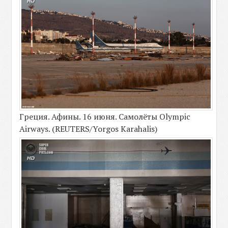
Греция. Афины. 16 июня. Самолёты Olympic
Airways. (REUTERS/Yorgos Karahalis)