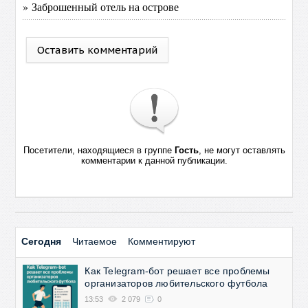
» Заброшенный отель на острове
Оставить комментарий
Посетители, находящиеся в группе
Гость
, не могут оставлять
комментарии к данной публикации.
Сегодня
Читаемое
Комментируют
Как Telegram-бот решает все проблемы
организаторов любительского футбола
13:53
2 079
0