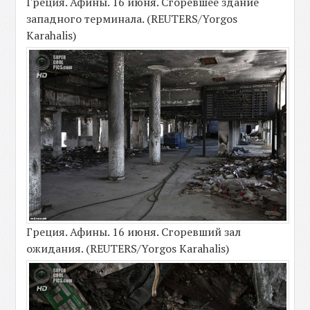
Греция. Афины. 16 июня. Сгоревшее здание
западного терминала. (REUTERS/Yorgos
Karahalis)
Греция. Афины. 16 июня. Сгоревший зал
ожидания. (REUTERS/Yorgos Karahalis)