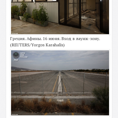
Греция. Афины. 16 июня. Вход в лаунж-зону.
(REUTERS/Yorgos Karahalis)