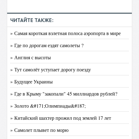
ЧИТАЙТЕ ТАКЖЕ:
» Самая короткая взлетная полоса аэропорта в мире
» Где по дорогам ездят самолеты ?
» Англия с высоты
» Тут самолёт уступает дорогу поезду
» Будущее Украины
» Где в Крыму "закопали" 45 миллиардов рублей?
» Золото &#171;Олимпиады&#187;
» Китайский шахтер прожил под землей 17 лет
» Самолет плывет по морю