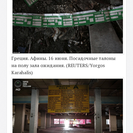
Греция. Афины. 16 июня. Посадочные талоны
на полу зала ожидания. (REUTERS/Yorgos
Karahalis)