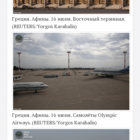
Греция. Афины. 16 июня. Восточный терминал.
(REUTERS/Yorgos Karahalis)
Греция. Афины. 16 июня. Самолёты Olympic
Airways. (REUTERS/Yorgos Karahalis)