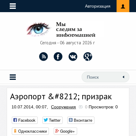
Авторизация
Сегодня - 06 августа 2026 г
Аэропорт &#8212; призрак
10.07.2014, 00:07,
Сооружения
0
Просмотров: 0
Facebook
Twitter
Вконтакте
Одноклассники
Google+