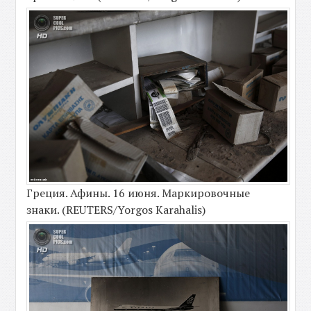
Греция. Афины. 16 июня. Маркировочные
знаки. (REUTERS/Yorgos Karahalis)