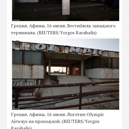
Греция. Афины. 16 июня. Вестибюль западного
терминала. (REUTERS/Yorgos Karahalis)
Греция. Афины. 16 июня. Логотип Olympic
Airways на проходной. (REUTERS/Yorgos
Karahalis)