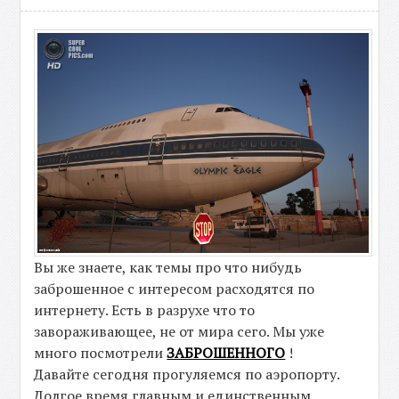
Вы же знаете, как темы про что нибудь
заброшенное с интересом расходятся по
интернету. Есть в разрухе что то
завораживающее, не от мира сего. Мы уже
много посмотрели
ЗАБРОШЕННОГО
!
Давайте сегодня прогуляемся по аэропорту.
Долгое время главным и единственным