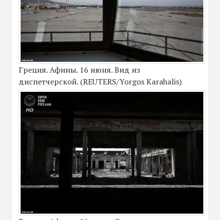
Греция. Афины. 16 июня. Вид из
диспетчерской. (REUTERS/Yorgos Karahalis)