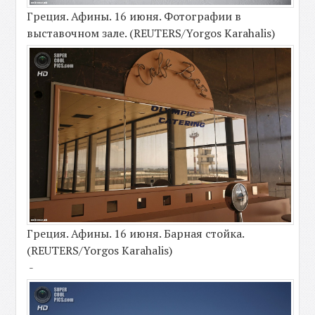
Греция. Афины. 16 июня. Фотографии в
выставочном зале. (REUTERS/Yorgos Karahalis)
Греция. Афины. 16 июня. Барная стойка.
(REUTERS/Yorgos Karahalis)
-