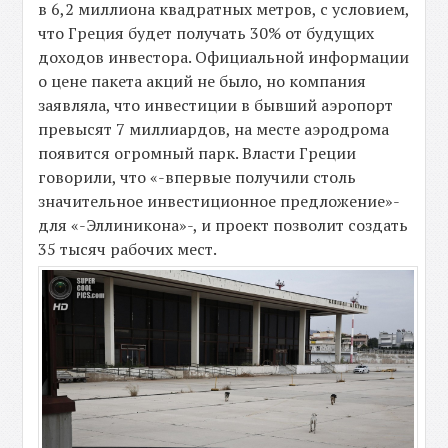
в 6,2 миллиона квадратных метров, с условием,
что Греция будет получать 30% от будущих
доходов инвестора. Официальной информации
о цене пакета акций не было, но компания
заявляла, что инвестиции в бывший аэропорт
превысят 7 миллиардов, на месте аэродрома
появится огромный парк. Власти Греции
говорили, что «-впервые получили столь
значительное инвестиционное предложение»-
для «-Эллиникона»-, и проект позволит создать
35 тысяч рабочих мест.