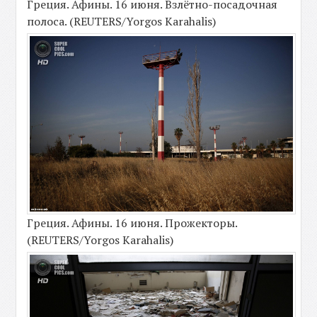
Греция. Афины. 16 июня. Взлётно-посадочная
полоса. (REUTERS/Yorgos Karahalis)
Греция. Афины. 16 июня. Прожекторы.
(REUTERS/Yorgos Karahalis)