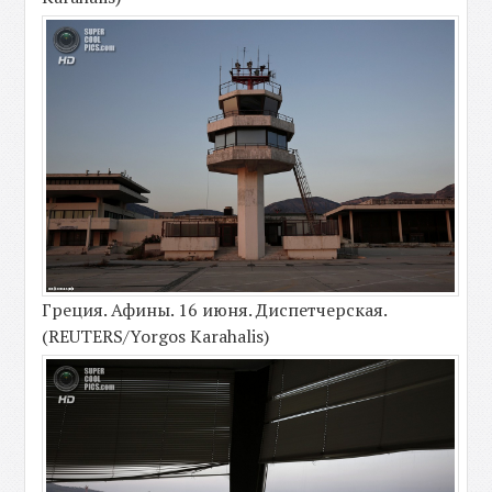
Греция. Афины. 16 июня. Диспетчерская.
(REUTERS/Yorgos Karahalis)