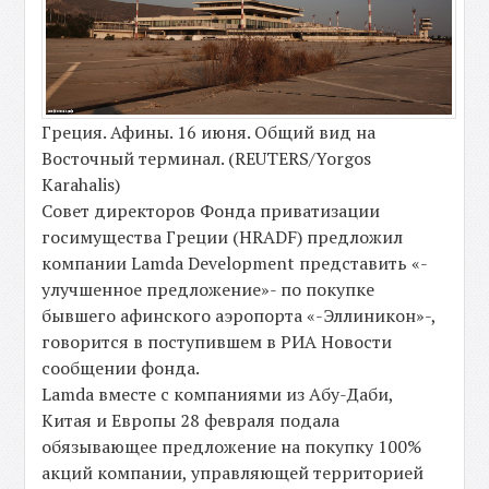
Греция. Афины. 16 июня. Общий вид на
Восточный терминал. (REUTERS/Yorgos
Karahalis)
Совет директоров Фонда приватизации
госимущества Греции (HRADF) предложил
компании Lamda Development представить «-
улучшенное предложение»- по покупке
бывшего афинского аэропорта «-Эллиникон»-,
говорится в поступившем в РИА Новости
сообщении фонда.
Lamda вместе с компаниями из Абу-Даби,
Китая и Европы 28 февраля подала
обязывающее предложение на покупку 100%
акций компании, управляющей территорией