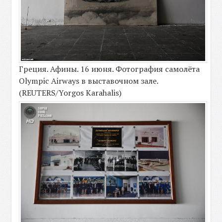
Греция. Афины. 16 июня. Фотография самолёта
Olympic Airways в выставочном зале.
(REUTERS/Yorgos Karahalis)