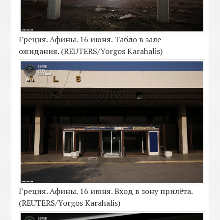
Греция. Афины. 16 июня. Табло в зале
ожидания. (REUTERS/Yorgos Karahalis)
Греция. Афины. 16 июня. Вход в зону прилёта.
(REUTERS/Yorgos Karahalis)