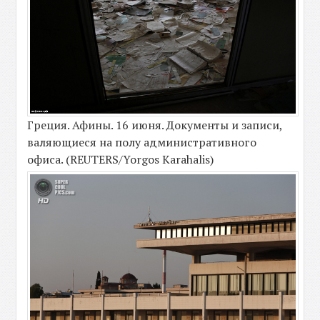
Греция. Афины. 16 июня. Документы и записи,
валяющиеся на полу административного
офиса. (REUTERS/Yorgos Karahalis)