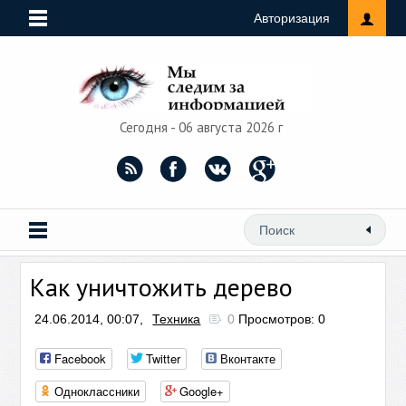
Авторизация
Сегодня - 06 августа 2026 г
Как уничтожить дерево
24.06.2014, 00:07,
Техника
0
Просмотров: 0
Facebook
Twitter
Вконтакте
Одноклассники
Google+