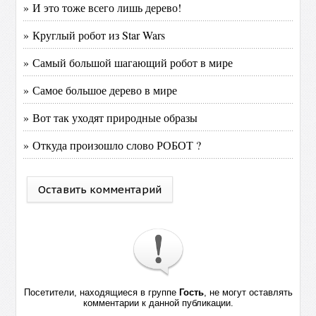
» И это тоже всего лишь дерево!
» Круглый робот из Star Wars
» Самый большой шагающий робот в мире
» Самое большое дерево в мире
» Вот так уходят природные образы
» Откуда произошло слово РОБОТ ?
Оставить комментарий
Посетители, находящиеся в группе
Гость
, не могут оставлять
комментарии к данной публикации.