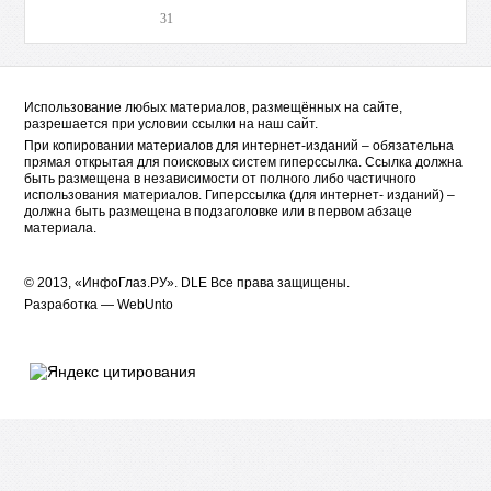
31
Использование любых материалов, размещённых на сайте,
разрешается при условии ссылки на наш сайт.
При копировании материалов для интернет-изданий – обязательна
прямая открытая для поисковых систем гиперссылка. Ссылка должна
быть размещена в независимости от полного либо частичного
использования материалов. Гиперссылка (для интернет- изданий) –
должна быть размещена в подзаголовке или в первом абзаце
материала.
© 2013, «ИнфоГлаз.РУ».
DLE
Все права защищены.
Разработка —
WebUnto