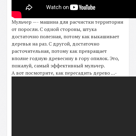
Мульчер —- машина для расчистки территории
от поросли. С одной стороны, штука
достаточно полезная, потому как выкашивает
деревья на раз. С другой, достаточно
расточительная, потому как превращает
вполне годную древесину в гору опилок. Это,
пожалуй, самый эффективный мульчер.
А вот посмотрите, как пересадить дерево …-