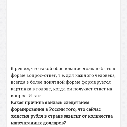
Я решил, что такой обоснование должно быть в
форме вопрос-ответ, т.е. для каждого человека,
всегда в более понятной форме формируется
картинка в голове, когда он получает ответ на
вопрос. И так:
Какая причина явилась следствием
формирования в России того, что сейчас
эмиссия рубля в стране зависит от количества
напечатанных долларов?