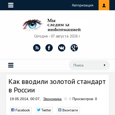
Авторизация
Сегодня - 07 августа 2026 г
Как вводили золотой стандарт
в России
19.05.2014, 00:07,
Экономика
0
Просмотров: 0
Facebook
Twitter
Вконтакте