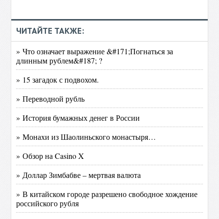
ЧИТАЙТЕ ТАКЖЕ:
» Что означает выражение &#171;Погнаться за
длинным рублем&#187; ?
» 15 загадок с подвохом.
» Переводной рубль
» История бумажных денег в России
» Монахи из Шаолиньского монастыря…
» Обзор на Casino X
» Доллар Зимбабве – мертвая валюта
» В китайском городе разрешено свободное хождение
российского рубля