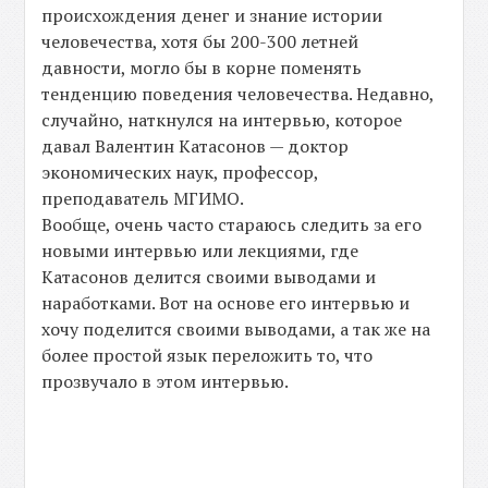
происхождения денег и знание истории
человечества, хотя бы 200-300 летней
давности, могло бы в корне поменять
тенденцию поведения человечества. Недавно,
случайно, наткнулся на интервью, которое
давал Валентин Катасонов — доктор
экономических наук, профессор,
преподаватель МГИМО.
Вообще, очень часто стараюсь следить за его
новыми интервью или лекциями, где
Катасонов делится своими выводами и
наработками. Вот на основе его интервью и
хочу поделится своими выводами, а так же на
более простой язык переложить то, что
прозвучало в этом интервью.