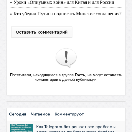
» Уроки «Опиумных войн» для Китая и для России
» Кто убедил Путина подписать Минские соглашения?
Оставить комментарий
Посетители, находящиеся в группе
Гость
, не могут оставлять
комментарии к данной публикации.
Сегодня
Читаемое
Комментируют
Как Telegram-бот решает все проблемы