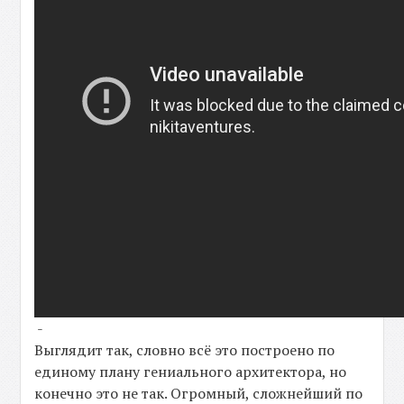
-
Выглядит так, словно всё это построено по
единому плану гениального архитектора, но
конечно это не так. Огромный, сложнейший по