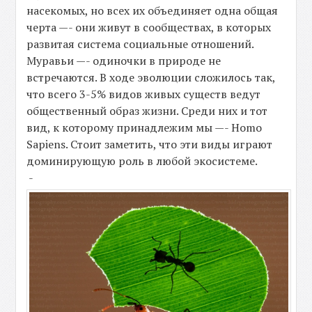
насекомых, но всех их объединяет одна общая
черта —- они живут в сообществах, в которых
развитая система социальные отношений.
Муравьи —- одиночки в природе не
встречаются. В ходе эволюции сложилось так,
что всего 3-5% видов живых существ ведут
общественный образ жизни. Среди них и тот
вид, к которому принадлежим мы —- Homo
Sapiens. Стоит заметить, что эти виды играют
доминирующую роль в любой экосистеме.
-