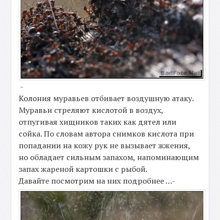
-
Колония муравьев отбивает воздушную атаку.
Муравьи стреляют кислотой в воздух,
отпугивая хищников таких как дятел или
сойка. По словам автора снимков кислота при
попадании на кожу рук не вызывает жжения,
но обладает сильным запахом, напоминающим
запах жареной картошки с рыбой.
Давайте посмотрим на них подробнее …-