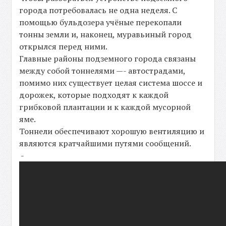
города потребовалась не одна неделя. С
помощью бульдозера учёные перекопали
тонны земли и, наконец, муравьиный город
открылся перед ними.
Главные районы подземного города связаны
между собой тоннелями —- автострадами,
помимо них существует целая система шоссе и
дорожек, которые подходят к каждой
грибковой плантации и к каждой мусорной
яме.
Тоннели обеспечивают хорошую вентиляцию и
являются кратчайшими путями сообщений.
-