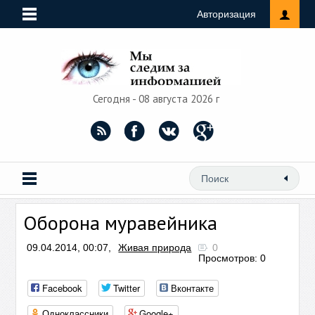
Авторизация
Сегодня - 08 августа 2026 г
Оборона муравейника
09.04.2014, 00:07,
Живая природа
0
Просмотров: 0
Facebook
Twitter
Вконтакте
Одноклассники
Google+