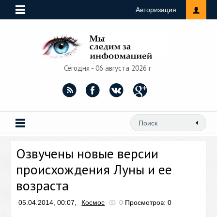
Авторизация
Сегодня - 06 августа 2026 г
Озвучены новые версии
происхождения Луны и ее
возраста
05.04.2014, 00:07,
Космос
0
Просмотров: 0