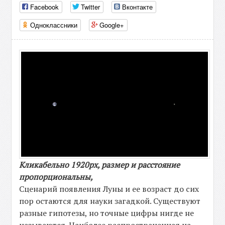
Facebook
Twitter
Вконтакте
Одноклассники
Google+
Кликабельно 1920рх, размер и расстояние
пропорциональны,
Сценарий появления Луны и ее возраст до сих
пор остаются для науки загадкой. Существуют
разные гипотезы, но точные цифры нигде не
называются. Наиболее распространенная на