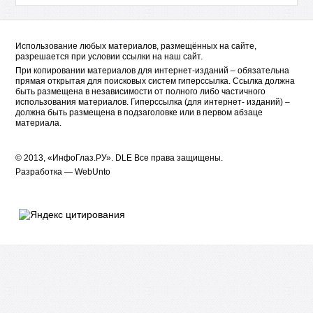
Использование любых материалов, размещённых на сайте,
разрешается при условии ссылки на наш сайт.
При копировании материалов для интернет-изданий – обязательна
прямая открытая для поисковых систем гиперссылка. Ссылка должна
быть размещена в независимости от полного либо частичного
использования материалов. Гиперссылка (для интернет- изданий) –
должна быть размещена в подзаголовке или в первом абзаце
материала.
© 2013, «ИнфоГлаз.РУ».
DLE
Все права защищены.
Разработка —
WebUnto