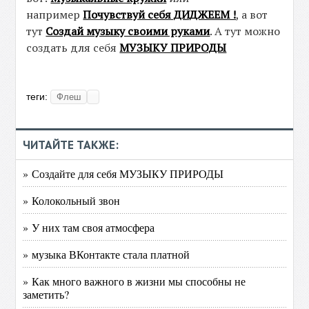
например
Почувствуй себя ДИДЖЕЕМ !
, а вот
тут
Создай музыку своими руками
. А тут можно
создать для себя
МУЗЫКУ ПРИРОДЫ
теги:
Флеш
ЧИТАЙТЕ ТАКЖЕ:
» Создайте для себя МУЗЫКУ ПРИРОДЫ
» Колокольный звон
» У них там своя атмосфера
» музыка ВКонтакте стала платной
» Как много важного в жизни мы способны не
заметить?