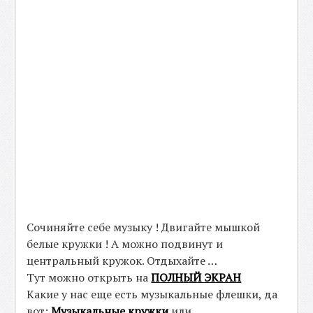
Сочиняйте себе музыку ! Двигайте мышкой
белые кружки ! А можно подвинут и
центральный кружок. Отдыхайте …
Тут можно открыть на
ПОЛНЫЙ ЭКРАН
Какие у нас еще есть музыкальные флешки, да
вот:
Музыкальные кружки
или