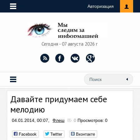
Авторизация
Сегодня - 07 августа 2026 г
Давайте придумаем себе
мелодию
04.01.2014, 00:07,
Флеш
0
Просмотров: 0
Facebook
Twitter
Вконтакте