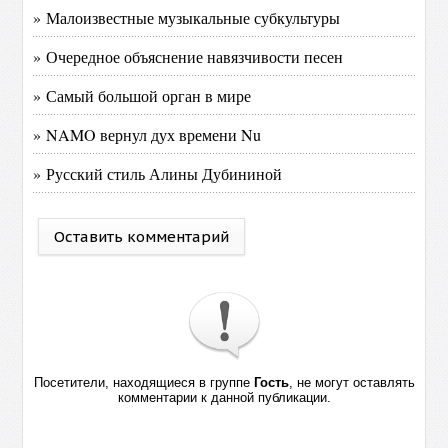
» Малоизвестные музыкальные субкультуры
» Очередное объяснение навязчивости песен
» Самый большой орган в мире
» NAMO вернул дух времени Nu
» Русский стиль Алины Дубининой
Оставить комментарий
Посетители, находящиеся в группе
Гость
, не могут оставлять
комментарии к данной публикации.