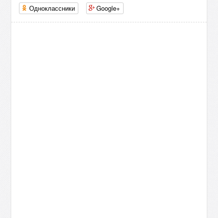
Одноклассники
Google+