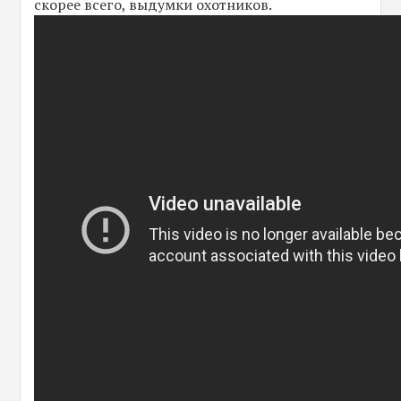
скорее всего, выдумки охотников.