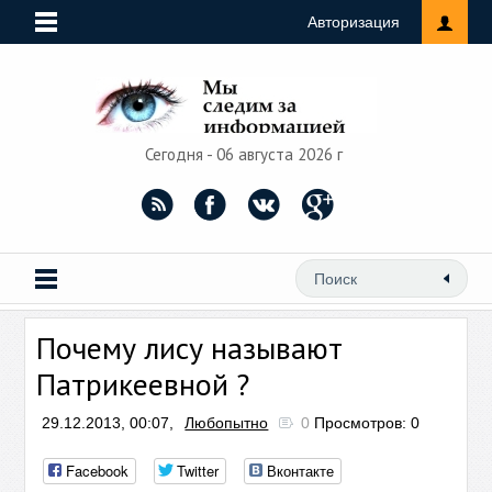
Авторизация
Сегодня - 06 августа 2026 г
Почему лису называют
Патрикеевной ?
29.12.2013, 00:07,
Любопытно
0
Просмотров: 0
Facebook
Twitter
Вконтакте