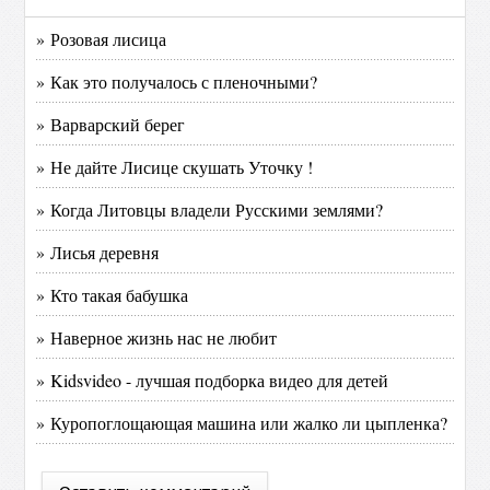
» Розовая лисица
» Как это получалось с пленочными?
» Варварский берег
» Не дайте Лисице скушать Уточку !
» Когда Литовцы владели Русскими землями?
» Лисья деревня
» Кто такая бабушка
» Наверное жизнь нас не любит
» Kidsvideo - лучшая подборка видео для детей
» Куропоглощающая машина или жалко ли цыпленка?