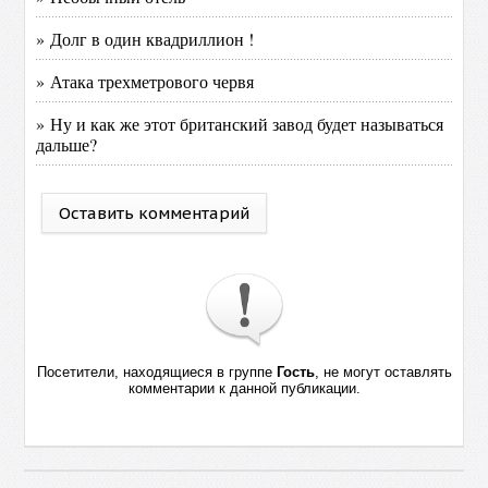
» Долг в один квадриллион !
» Атака трехметрового червя
» Ну и как же этот британский завод будет называться
дальше?
Оставить комментарий
Посетители, находящиеся в группе
Гость
, не могут оставлять
комментарии к данной публикации.