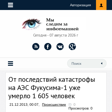
Авторизация
Сегодня - 07 августа 2026 г
От последствий катастрофы
на АЭС Фукусима-1 уже
умерло 1 605 человек
21.12.2013, 00:07,
Происшествие
0
Просмотров: 0