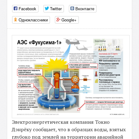
Facebook
Twitter
Вконтакте
Одноклассники
Google+
Электроэнергетическая компания Токио
Дэнрёку сообщает, что в образцах воды, взятых
глубоко под землей на территории аварийной