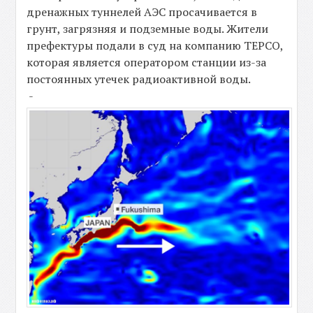
дренажных туннелей АЭС просачивается в
грунт, загрязняя и подземные воды. Жители
префектуры подали в суд на компанию ТЕРСО,
которая является оператором станции из-за
постоянных утечек радиоактивной воды.
-