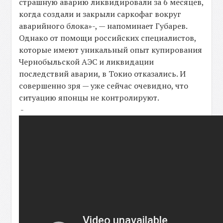
страшную аварию ликвидировали за 6 месяцев,
когда создали и закрыли саркофаг вокруг
аварийного блока»-, — напоминает Губарев.
Однако от помощи российских специалистов,
которые имеют уникальный опыт купирования
Чернобыльской АЭС и ликвидации
последствий аварии, в Токио отказались. И
совершенно зря — уже сейчас очевидно, что
ситуацию японцы не контролируют.
-