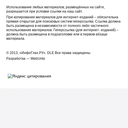
Использование любых материалов, размещённых на сайте,
разрешается при условии ссылки на наш сайт.
При копировании материалов для интернет-изданий – обязательна
прямая открытая для поисковых систем гиперссылка. Ссылка должна
быть размещена в независимости от полного либо частичного
использования материалов. Гиперссылка (для интернет- изданий) –
должна быть размещена в подзаголовке или в первом абзаце
материала.
© 2013, «ИнфоГлаз.РУ».
DLE
Все права защищены.
Разработка —
WebUnto