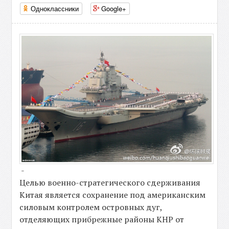
Одноклассники
Google+
-
Целью военно-стратегического сдерживания
Китая является сохранение под американским
силовым контролем островных дуг,
отделяющих прибрежные районы КНР от