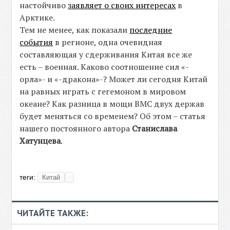
настойчиво
заявляет о своих интересах
в
Арктике.
Тем не менее, как показали
последние
события
в регионе, одна очевидная
составляющая у сдерживания Китая все же
есть – военная. Каково соотношение сил «-
орла»- и «-дракона»-? Может ли сегодня Китай
на равных играть с гегемоном в мировом
океане? Как разница в мощи ВМС двух держав
будет меняться со временем? Об этом – статья
нашего постоянного автора
Станислава
Хатунцева
.
теги:
Китай
ЧИТАЙТЕ ТАКЖЕ: