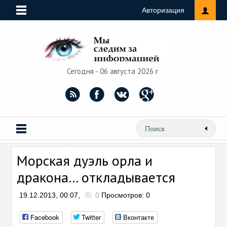
Авторизация
Сегодня - 06 августа 2026 г
Морская дуэль орла и
дракона… откладывается
19.12.2013, 00:07,
0
Просмотров: 0
Facebook
Twitter
Вконтакте