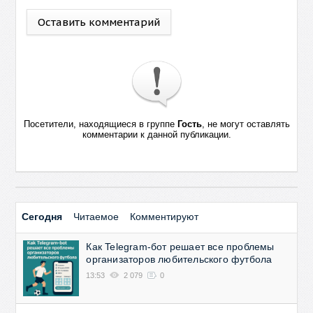
Оставить комментарий
Посетители, находящиеся в группе
Гость
, не могут оставлять
комментарии к данной публикации.
Сегодня
Читаемое
Комментируют
Как Telegram-бот решает все проблемы
организаторов любительского футбола
13:53
2 079
0