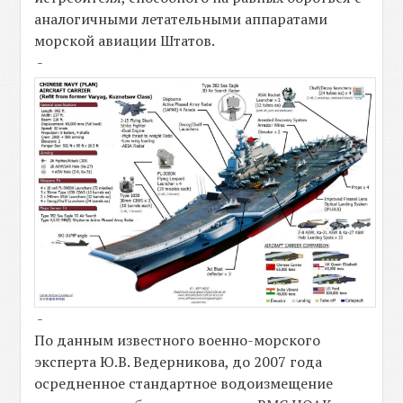
аналогичными летательными аппаратами
морской авиации Штатов.
-
-
По данным известного военно-морского
эксперта Ю.В. Ведерникова, до 2007 года
осредненное стандартное водоизмещение