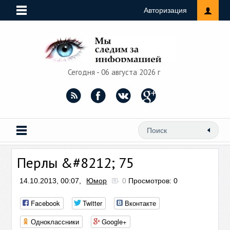
Авторизация
Сегодня - 06 августа 2026 г
Перлы &#8212; 75
14.10.2013, 00:07,
Юмор
0
Просмотров: 0
Facebook
Twitter
Вконтакте
Одноклассники
Google+