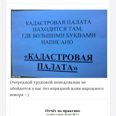
Очередной трудовой понедельник не
обойдется у нас без изрядной доли народного
юмора :-)