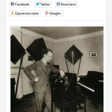
Facebook
Twitter
Вконтакте
Одноклассники
Google+