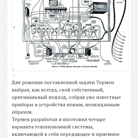
-
Для решения поставленной задачи Термен
выбрал, как всегда, свой собственный,
оригинальный подход, собрав уже известные
приборы и устройства новым, неожиданным
образом.
Термен разработал и изготовил четыре
варианта телевизионной системы,
включающей в себя передающее и приемное