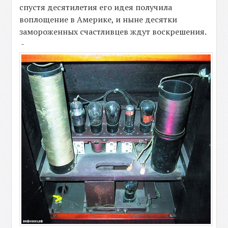
спустя десятилетия его идея получила
воплощение в Америке, и ныне десятки
замороженных счастливцев ждут воскрешения.
-