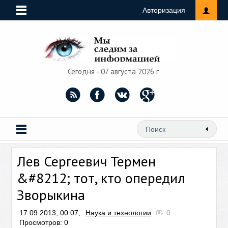
Авторизация
Сегодня - 07 августа 2026 г
Лев Сергеевич Термен
&#8212; тот, кто опередил
Зворыкина
17.09.2013, 00:07,
Наука и технологии
0
Просмотров: 0