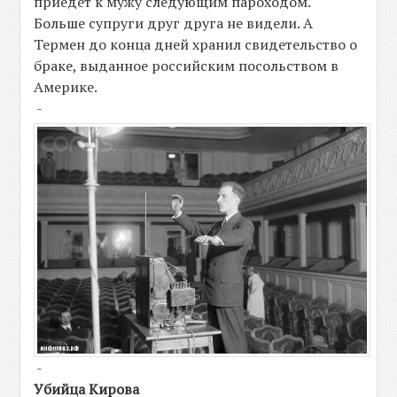
приедет к мужу следующим пароходом.
Больше супруги друг друга не видели. А
Термен до конца дней хранил свидетельство о
браке, выданное российским посольством в
Америке.
-
-
Убийца Кирова