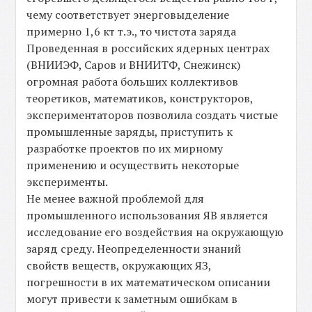
чему соответствует энерговыделение
примерно 1,6 кт т.э., то чистота заряда
Проведенная в российских ядерных центрах
(ВНИИЭФ, Саров и ВНИИТФ, Снежинск)
огромная работа больших коллективов
теоретиков, математиков, конструкторов,
экспериментаторов позволила создать чистые
промышленные заряды, приступить к
разработке проектов по их мирному
применению и осуществить некоторые
эксперименты.
Не менее важной проблемой для
промышленного использования ЯВ является
исследование его воздействия на окружающую
заряд среду. Неопределенности знаний
свойств веществ, окружающих ЯЗ,
погрешности в их математическом описании
могут привести к заметным ошибкам в