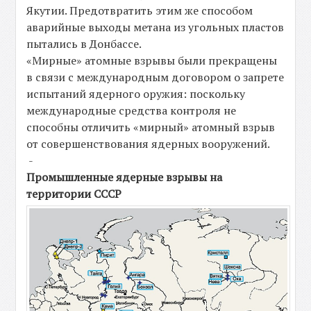
Якутии. Предотвратить этим же способом
аварийные выходы метана из угольных пластов
пытались в Донбассе.
«Мирные» атомные взрывы были прекращены
в связи с международным договором о запрете
испытаний ядерного оружия: поскольку
международные средства контроля не
способны отличить «мирный» атомный взрыв
от совершенствования ядерных вооружений.
-
Промышленные ядерные взрывы на
территории СССР