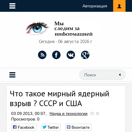
Авторизация
Сегодня - 06 августа 2026 г
Что такое мирный ядерный
взрыв ? СССР и США
03.09.2013, 00:07,
Наука и технологии
0
Просмотров: 0
Facebook
Twitter
Вконтакте