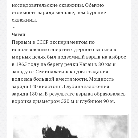
исследовательские скважины. Обычно
стоимость заряда меньше, чем бурение
скважины.
-
Чаган
Первым в СССР экспериментом по
использованию энергии ядерного взрыва в
мирных целях был подземный взрыв на выброс
в 1965 году на берегу речки Чаган в 80 км к
западу от Семипалатинска для создания
водоема большой вместимости. Мощность
заряда 140 килотонн. Глубина заложения
заряда 180 м. В результате взрыва образовалась
воронка диаметром 520 м и глубиной 90 м.
-