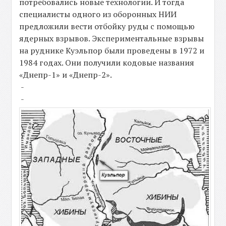
потребовались новые технологии. И тогда
специалисты одного из оборонных НИИ
предложили вести отбойку руды с помощью
ядерных взрывов. Экспериментальные взрывы
на руднике Куэльпор были проведены в 1972 и
1984 годах. Они получили кодовые названия
«Днепр-1» и «Днепр-2».
-
-