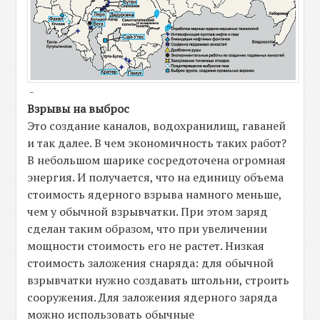
-
Взрывы на выброс
Это создание каналов, водохранилищ, гаваней
и так далее. В чем экономичность таких работ?
В небольшом шарике сосредоточена огромная
энергия. И получается, что на единицу объема
стоимость ядерного взрыва намного меньше,
чем у обычной взрывчатки. При этом заряд
сделан таким образом, что при увеличении
мощности стоимость его не растет. Низкая
стоимость заложения снаряда: для обычной
взрывчатки нужно создавать штольни, строить
сооружения. Для заложения ядерного заряда
можно использовать обычные