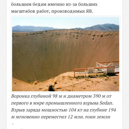
большим бедам именно из-за больших
масштабов работ, производимых ЯВ.
Воронка глубиной 98 м и диаметром 390 м от
первого в мире промышленного взрыва Sedan.
Взрыв заряда мощностью 104 кт на глубине 194
м мгновенно переместил 12 млн. тонн земли
-