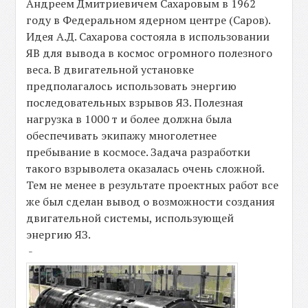
Андреем Дмитриевичем Сахаровым в 1962
году в Федеральном ядерном центре (Саров).
Идея А.Д. Сахарова состояла в использовании
ЯВ для вывода в космос огромного полезного
веса. В двигательной установке
предполагалось использовать энергию
последовательных взрывов ЯЗ. Полезная
нагрузка в 1000 т и более должна была
обеспечивать экипажу многолетнее
пребывание в космосе. Задача разработки
такого взрыволета оказалась очень сложной.
Тем не менее в результате проектных работ все
же был сделан вывод о возможности создания
двигательной системы, использующей
энергию ЯЗ.
-