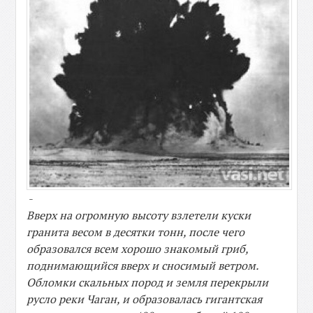
-
Вверх на огромную высоту взлетели куски
гранита весом в десятки тонн, после чего
образовался всем хорошо знакомый гриб,
поднимающийся вверх и сносимый ветром.
Обломки скальных пород и земля перекрыли
русло реки Чаган, и образовалась гигантская