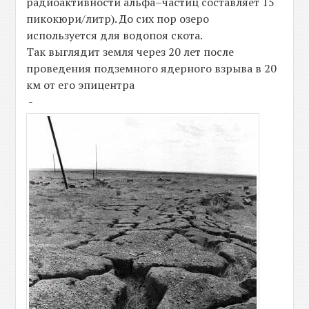
радиоактивности альфа–частиц составляет 15
пикокюри/литр). До сих пор озеро
используется для водопоя скота.
Так выглядит земля через 20 лет после
проведения подземного ядерного взрыва в 20
км от его эпицентра
-