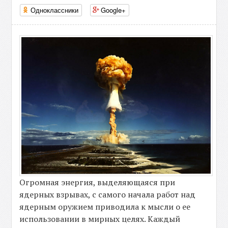
Одноклассники
Google+
Огромная энергия, выделяющаяся при
ядерных взрывах, с самого начала работ над
ядерным оружием приводила к мысли о ее
использовании в мирных целях. Каждый