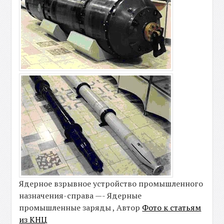
Ядерное взрывное устройство промышленного
назначения-справа —- Ядерные
промышленные заряды , Автор
Фото к статьям
из КНЦ