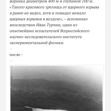
воронка диаметром 400 м и глубиной 100 м.
«Такого красивого зрелища от ядерного взрыва
я ранее не видел, хотя и повидал немало
ядерных взрывов в воздухе», – вспоминал
впоследствии Иван Турчин, один из
опытнейших испытателей Всероссийского
научно-исследовательского института
экспериментальной физики.
-
после :
-