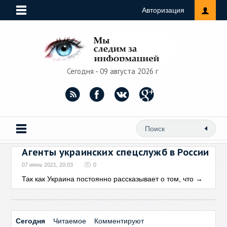
Авторизация
Сегодня - 09 августа 2026 г
Агенты украинских спецслужб в России
07 июнь 2021, 20:03
0
Так как Украина постоянно рассказывает о том, что
→
Сегодня
Читаемое
Комментируют