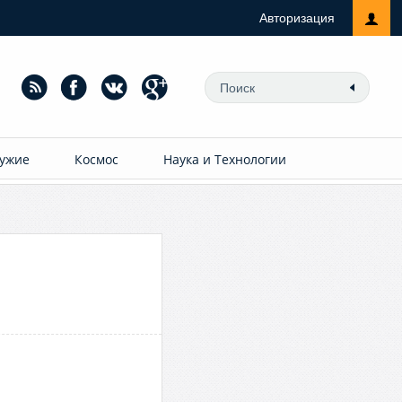
Авторизация
ужие
Космос
Наука и Технологии