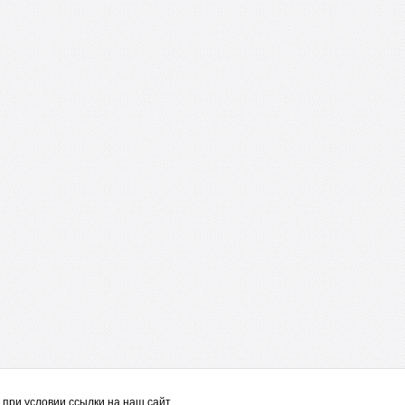
при условии ссылки на наш сайт.