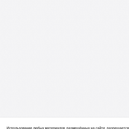
Использование любых материалов, размещённых на сайте, разрешается 