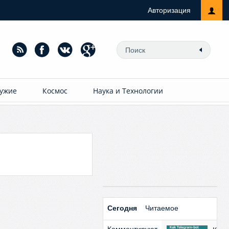
Авторизация
ужие
Космос
Наука и Технологии
Сегодня
Читаемое