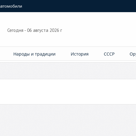
автомобили
Сегодня - 06 августа 2026 г
Народы и традиции
История
СССР
Ор