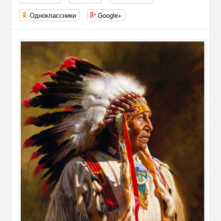
Одноклассники
Google+