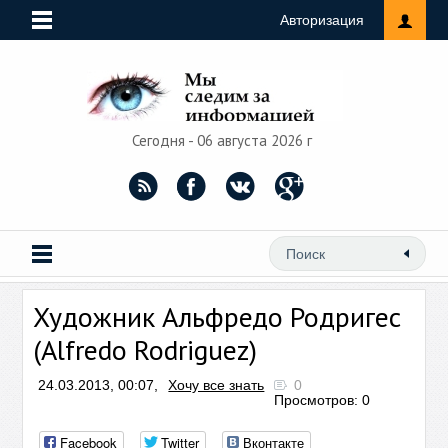
Авторизация
Сегодня - 06 августа 2026 г
Художник Альфредо Родригес
(Alfredo Rodriguez)
24.03.2013, 00:07,
Хочу все знать
0
Просмотров: 0
Facebook
Twitter
Вконтакте