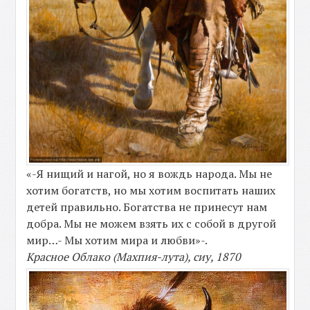
«-Я нищий и нагой, но я вождь народа. Мы не
хотим богатств, но мы хотим воспитать наших
детей правильно. Богатства не принесут нам
добра. Мы не можем взять их с собой в другой
мир…- Мы хотим мира и любви»-.
Красное Облако (Махпия-лута), сиу, 1870