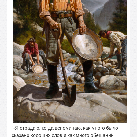
"-Я страдаю, когда вспоминаю, как много было
сказано хороших слов и как много обещаний