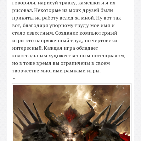
говорили, нарисуй травку, камешки и я их
рисовал. Некоторые из моих друзей были
приняты на работу вслед за мной. Ну вот так
вот, благодаря упорному труду мое имя и
стало известным. Создание компьютерный
игры это напряженный труд, но чертовски
интересный. Каждая игра обладает
колоссальным художественным потенциалом,
но в тоже время вы ограничены в своем
творчестве многими рамками игры.
-