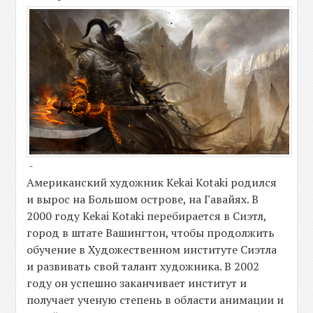
-
Американский художник Kekai Kotaki родился
и вырос на Большом острове, на Гавайях. В
2000 году Kekai Kotaki перебирается в Сиэтл,
город в штате Вашингтон, чтобы продолжить
обучение в Художественном институте Сиэтла
и развивать свой талант художника. В 2002
году он успешно заканчивает институт и
получает ученую степень в области анимации и