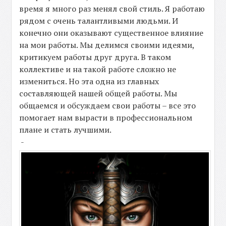
время я много раз менял свой стиль. Я работаю
рядом с очень талантливыми людьми. И
конечно они оказывают существенное влияние
на мои работы. Мы делимся своими идеями,
критикуем работы друг друга. В таком
коллективе и на такой работе сложно не
измениться. Но эта одна из главных
составляющей нашей общей работы. Мы
общаемся и обсуждаем свои работы – все это
помогает нам вырасти в профессиональном
плане и стать лучшими.
-