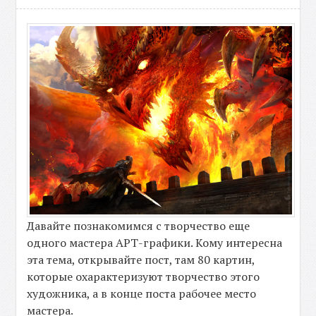
Давайте познакомимся с творчество еще
одного мастера АРТ-графики. Кому интересна
эта тема, открывайте пост, там 80 картин,
которые охарактеризуют творчество этого
художника, а в конце поста рабочее место
мастера.