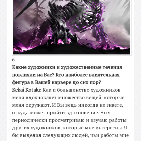
6
Какие художники и художественные течения
повлияли на Вас? Кто наиболее влиятельная
фигура в Вашей карьере до сих пор?
Kekai Kotaki:
Как и большинство художников
меня вдохновляет множество вещей, которые
меня окружают. И Вы ведь никогда не знаете,
откуда может прийти вдохновение. Но я
периодически просматриваю и изучаю работы
других художников, которые мне интересны. Я
бы выделил следующих людей, чьи работы мне