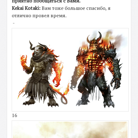
приятно пообщаться с Вами.
Kekai Kotaki:
Вам тоже большое спасибо, я
отлично провел время.
-
16