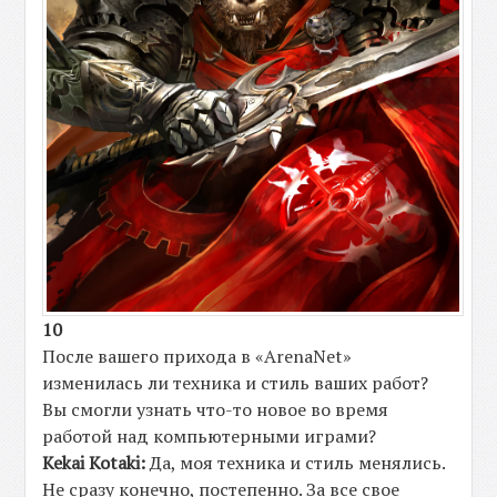
10
После вашего прихода в «ArenaNet»
изменилась ли техника и стиль ваших работ?
Вы смогли узнать что-то новое во время
работой над компьютерными играми?
Kekai Kotaki:
Да, моя техника и стиль менялись.
Не сразу конечно, постепенно. За все свое