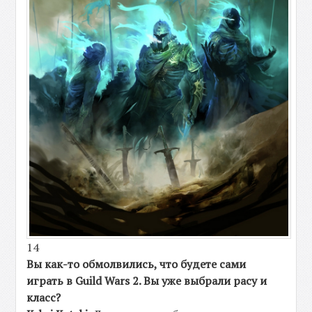
14
Вы как-то обмолвились, что будете сами
играть в
Guild Wars 2
. Вы уже выбрали расу и
класс?