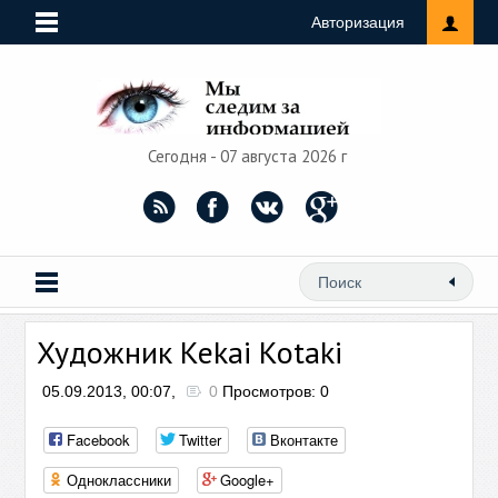
Авторизация
Сегодня - 07 августа 2026 г
Художник Kekai Kotaki
05.09.2013, 00:07,
0
Просмотров: 0
Facebook
Twitter
Вконтакте
Одноклассники
Google+