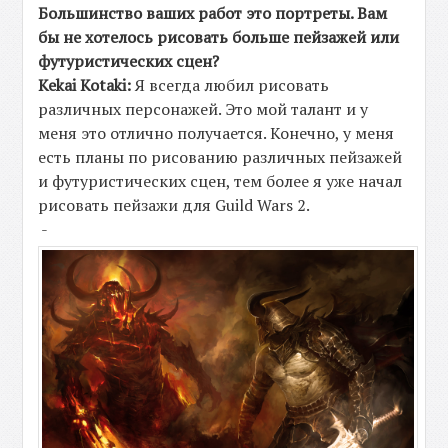
Большинство ваших работ это портреты. Вам
бы не хотелось рисовать больше пейзажей или
футуристических сцен?
Kekai Kotaki:
Я всегда любил рисовать
различных персонажей. Это мой талант и у
меня это отлично получается. Конечно, у меня
есть планы по рисованию различных пейзажей
и футуристических сцен, тем более я уже начал
рисовать пейзажи для
Guild Wars 2
.
-