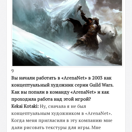
9
Вы начали работать в «ArenaNet» в 2003 как
концептуальный художник серии
Guild Wars
.
Как вы попали в команду «ArenaNet» и как
проходила работа над этой игрой?
Kekai Kotaki:
Ну, сначала я не был
концептуальным художником в «ArenaNet».
Когда меня пригласили в эту компанию мне
дали рисовать текстуры для игры. Мне