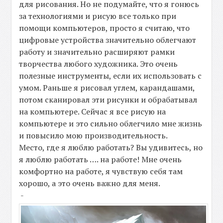
для рисования. Но не подумайте, что я гонюсь
за технологиями и рисую все только при
помощи компьютеров, просто я считаю, что
цифровые устройства значительно облегчают
работу и значительно расширяют рамки
творчества любого художника. Это очень
полезные инструменты, если их использовать с
умом. Раньше я рисовал углем, карандашами,
потом сканировал эти рисунки и обрабатывал
на компьютере. Сейчас я все рисую на
компьютере и это сильно облегчило мне жизнь
и повысило мою производительность.
Место, где я люблю работать? Вы удивитесь, но
я люблю работать …. на работе! Мне очень
комфортно на работе, я чувствую себя там
хорошо, а это очень важно для меня.
-