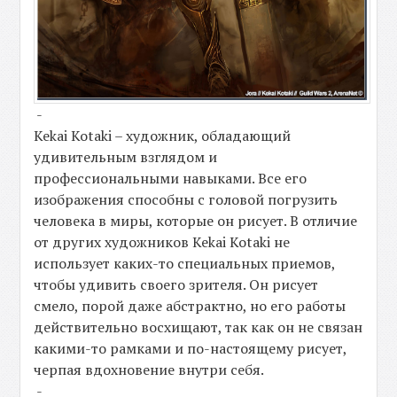
-
Kekai Kotaki – художник, обладающий
удивительным взглядом и
профессиональными навыками. Все его
изображения способны с головой погрузить
человека в миры, которые он рисует. В отличие
от других художников Kekai Kotaki не
использует каких-то специальных приемов,
чтобы удивить своего зрителя. Он рисует
смело, порой даже абстрактно, но его работы
действительно восхищают, так как он не связан
какими-то рамками и по-настоящему рисует,
черпая вдохновение внутри себя.
-