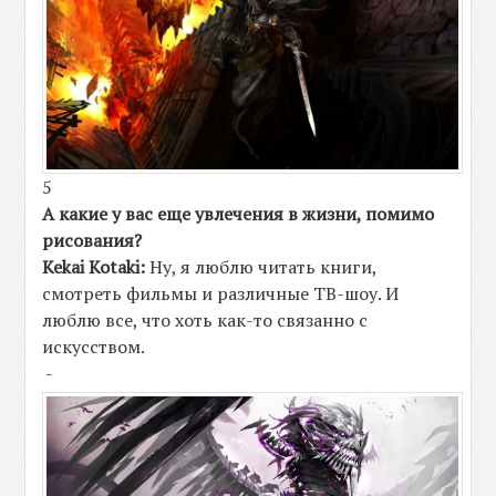
5
А какие у вас еще увлечения в жизни, помимо
рисования?
Kekai Kotaki:
Ну, я люблю читать книги,
смотреть фильмы и различные ТВ-шоу. И
люблю все, что хоть как-то связанно с
искусством.
-