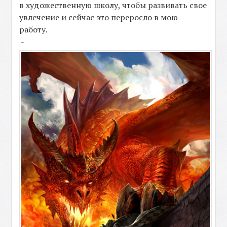
в художественную школу, чтобы развивать свое
увлечение и сейчас это переросло в мою
работу.
-