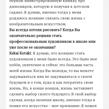
первую иллюстрированную книжку про
динозавров, которую я получил в детском
садике. Я думаю, именно тогда у меня
родилось желание связать свою жизнь с
изобразительным искусством.
Вы всегда хотели рисовать? Когда Вы
окончательно решили стать
профессиональным художником в школе или
уже после ее окончания?
Kekai Kotaki
: Я думаю, что желание стать
художником у меня было всегда. Это было мое
хобби, увлечение и сейчас это большая часть
моей жизни. Когда Вы молоды, то вы можете
задумываться или не задумываться о своем
будущем и о том, куда и как потратить свою
жизнь. Но, в конце концов, жизнь заставляет
сделать выбор своего будущего. Я свой выбор
сделал, когда окончил школу, именно тогда я
понял что искусство – мое призвание. Я пошел