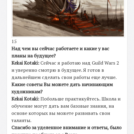
15
Над чем вы сейчас работаете и какие у вас
планы на будущее?
Kekai Kotaki:
Сейчас я работаю над
Guild Wars 2
и уверенно смотрю в будущее. Я готов в
дальнейшем сделать свои работы еще лучше.
Какие советы Вы можете дать начинающим
художникам?
Kekai Kotaki:
Побольше практикуйтесь. Школа и
обучение могут дать вам базовые знания, на
основе которых вы можете развивать свои
таланты.
Спасибо за уделенное внимание и ответы, было