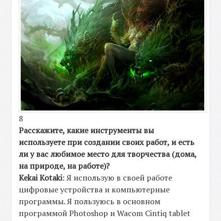
8
Расскажите, какие инструменты вы
используете при создании своих работ, и есть
ли у вас любимое место для творчества (дома,
на природе, на работе)?
Kekai Kotaki
: Я использую в своей работе
цифровые устройства и компьютерные
программы. Я пользуюсь в основном
программой Photoshop и Wacom Cintiq tablet