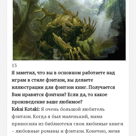
13
Я заметил, что вы в основном работаете над
играм в стиле фэнтази, вы делаете
иллюстрации для фэнтэзи книг. Получается
Вам нравится фэнтази? Если да, то какое
произведение ваше любимое?
Kekai Kotaki:
Я очень большой любитель
фэнтази. Когда я был маленький, мама
приносила из библиотеки свои любимые книги
– любовные романы и фэнтази. Конечно, меня