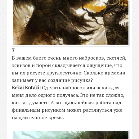
7
В вашем блоге очень много набросков, скетчей,
эскизов и порой складывается ощущение, что
вы их рисуете круглосуточно. Сколько времени
занимает у вас создание рисунка?
Kekai Kotaki:
Сделать набросок или эскиз для
меня дело одного получаса. Это не так сложно,
как вы думаете. А вот дальнейшая работа над
финальным рисунком может растянуться уже
на длительное время.
-