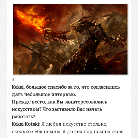
4
Kekai, большое спасибо за то, что согласились
дать небольшое интервью.
Прежде всего, как Вы заинтересовались
искусством? Что заставило Вас начать
работать?
Kekai Kotaki:
Я любил искусство столько,
сколько себя помню. Я до сих пор помню свою