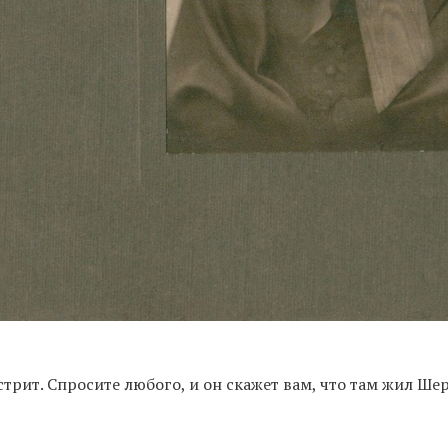
стрит. Спросите любого, и он скажет вам, что там жил Ше