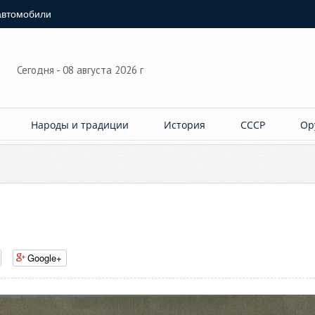
автомобили
Сегодня - 08 августа 2026 г
Народы и традиции
История
СССР
Ор
Google+