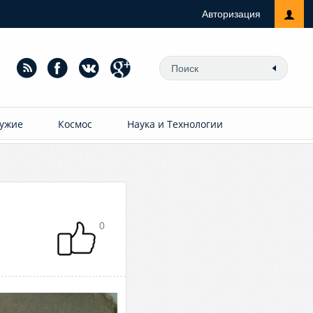
Авторизация
ужие
Космос
Наука и Технологии
0