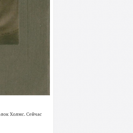
рлок Холмс. Сейчас