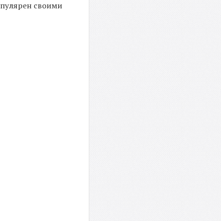
популярен своими