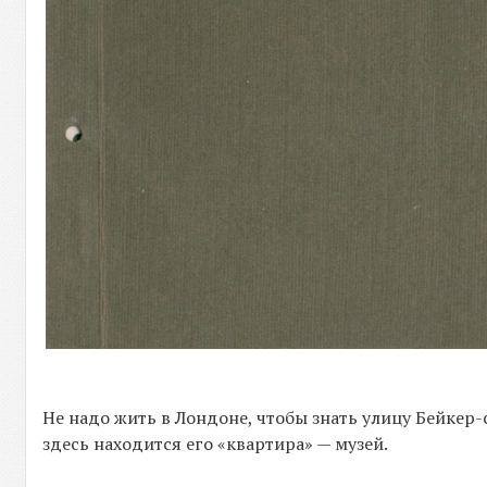
Не надо жить в Лондоне, чтобы знать улицу Бейкер-
здесь находится его «квартира» — музей.