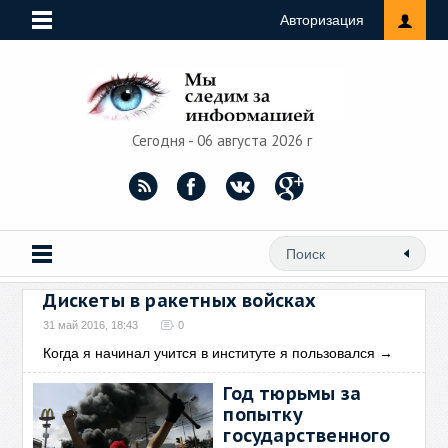
Авторизация
Сегодня - 06 августа 2026 г
Дискеты в ракетных войсках
31 май 2016, 18:43
0
Когда я начинал учится в институте я пользовался
→
Год тюрьмы за
попытку
государственного