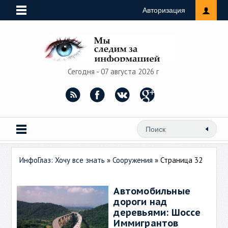
Авторизация
Сегодня - 07 августа 2026 г
ИнфоГлаз: Хочу все знать
»
Сооружения
» Страница 32
Автомобильные
дороги над
деревьями: Шоссе
Иммигрантов