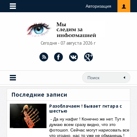
Авторизация
Сегодня - 07 августа 2026 г
Последние записи
Разоблачаем ! Бывает гитара с
шестью
- Да ну нафиг ! Конечно же нет. Тут я
думаю всем сразу видно, что это
фотошоп. Сейчас могут нарисовать все
что угодно, нас то уже не обманешь !