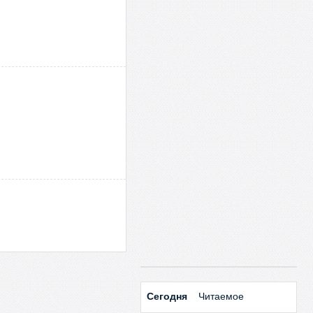
Сегодня
Читаемое