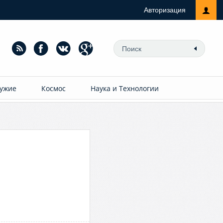
Авторизация
ужие
Космос
Наука и Технологии