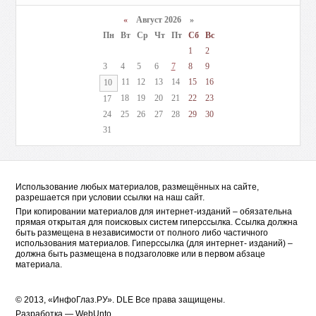
«
Август 2026 »
Пн
Вт
Ср
Чт
Пт
Сб
Вс
1
2
3
4
5
6
7
8
9
11
12
13
14
15
16
10
18
19
20
21
22
23
17
24
25
26
27
28
29
30
31
Использование любых материалов, размещённых на сайте,
разрешается при условии ссылки на наш сайт.
При копировании материалов для интернет-изданий – обязательна
прямая открытая для поисковых систем гиперссылка. Ссылка должна
быть размещена в независимости от полного либо частичного
использования материалов. Гиперссылка (для интернет- изданий) –
должна быть размещена в подзаголовке или в первом абзаце
материала.
© 2013, «ИнфоГлаз.РУ».
DLE
Все права защищены.
Разработка —
WebUnto