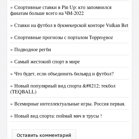
» Спортивные ставки в Pin Up: кто запомнился
фанатам больше всего на ЧМ-2022
» Ставки на футбол в букмекерской конторе Vulkan Bet
» Спортивные прогнозы с порталом Topprognoz
» Подводное регби
» Самый жестокий спорт в мире
» Что будет, если объединить бильярд и футбол?
» Новый популярный вид спорта &#8212; текбол
(TEQBALL)
» Всемирные интеллектуальные игры. Россия первая.
» Новый вид спорта: поймай мяч в трусы !
Оставить комментарий