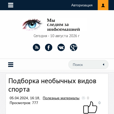
Авторизация
Сегодня - 10 августа 2026 г
Подборка необычных видов
спорта
05.04.2024, 16:18,
Полезные материалы
0
Просмотров: 777
0