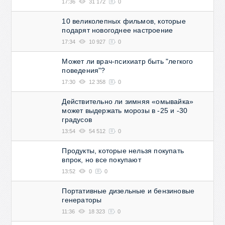
17:36
31 172
0
10 великолепных фильмов, которые
подарят новогоднее настроение
17:34
10 927
0
Может ли врач-психиатр быть "легкого
поведения"?
17:30
12 358
0
Действительно ли зимняя «омывайка»
может выдержать морозы в -25 и -30
градусов
13:54
54 512
0
Продукты, которые нельзя покупать
впрок, но все покупают
13:52
0
0
Портативные дизельные и бензиновые
генераторы
11:36
18 323
0