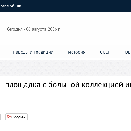
автомобили
Сегодня - 06 августа 2026 г
Народы и традиции
История
СССР
Ор
 - площадка с большой коллекцией 
Google+