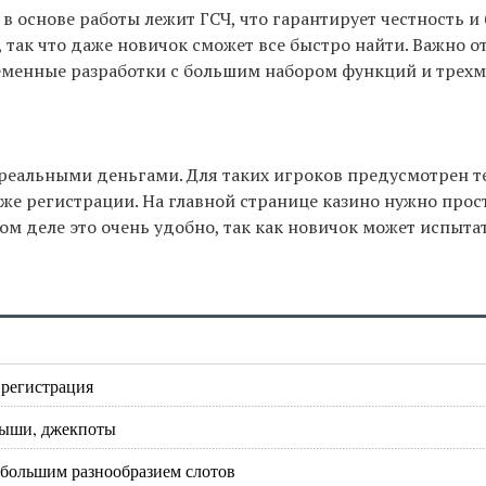
 основе работы лежит ГСЧ, что гарантирует честность и 
так что даже новичок сможет все быстро найти. Важно от
ременные разработки с большим набором функций и трех
ь реальными деньгами. Для таких игроков предусмотрен 
аже регистрации. На главной странице казино нужно про
ом деле это очень удобно, так как новичок может испыта
 регистрация
грыши, джекпоты
 большим разнообразием слотов