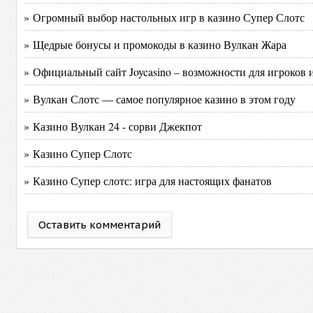
» Огромный выбор настольных игр в казино Супер Слотс
» Щедрые бонусы и промокоды в казино Вулкан Жара
» Официальный сайт Joycasino – возможности для игроков 
» Вулкан Слотс — самое популярное казино в этом году
» Казино Вулкан 24 - сорви Джекпот
» Казино Супер Слотс
» Казино Супер слотс: игра для настоящих фанатов
Оставить комментарий