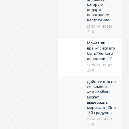
которые
подарят
новогоднее
настроение
17:34
10 920
0
Может ли
врач-психиатр
быть "легкого
поведения"?
17:30
12 342
0
Действительно
ли зимняя
«омывайка»
может
выдержать
морозы в -25 и
-30 градусов
13:54
54 469
0