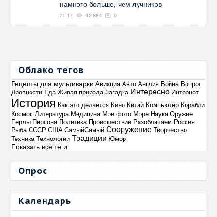
намного больше, чем лучников
21:17
12 864
0
Облако тегов
Рецепты для мультиварки
Авиация
Авто
Англия
Война
Вопрос
Интересно
Древности
Еда
Живая природа
Загадка
Интернет
История
Как это делается
Кино
Китай
Компьютер
Корабли
Космос
Литература
Медицина
Мои фото
Море
Наука
Оружие
Перлы
Персона
Политика
Происшествие
Разоблачаем
Россия
Сооружение
Рыба
СССР
США
СамыйСамый
Творчество
Традиции
Техника
Технологии
Юмор
Показать все теги
Опрос
Календарь