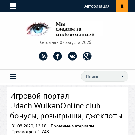
Авторизация
Сегодня - 07 августа 2026 г
Игровой портал
UdachiWulkanOnline.club:
бонусы, розыгрыши, джекпоты
31.08.2020, 12:18,
Полезные материалы
Просмотров: 1 743