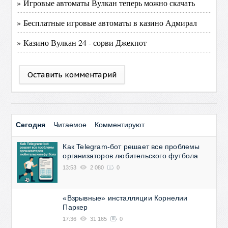
» Игровые автоматы Вулкан теперь можно скачать
» Бесплатные игровые автоматы в казино Адмирал
» Казино Вулкан 24 - сорви Джекпот
Оставить комментарий
Сегодня
Читаемое
Комментируют
Как Telegram-бот решает все проблемы
организаторов любительского футбола
13:53
2 080
0
«Взрывные» инсталляции Корнелии
Паркер
17:36
31 165
0