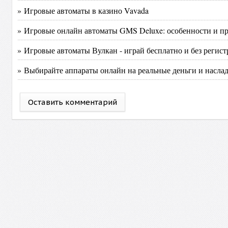
» Игровые автоматы в казино Vavada
» Игровые онлайн автоматы GMS Deluxe: особенности и п
» Игровые автоматы Вулкан - играй бесплатно и без регис
» Выбирайте аппараты онлайн на реальные деньги и насла
Оставить комментарий