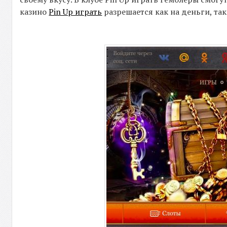
казино
Pin Up играть
разрешается как на деньги, так