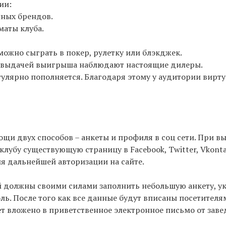
ии:
нных брендов.
маты клуба.
можно сыграть в покер, рулетку или блэкджек.
к и выдачей выигрыша наблюдают настоящие дилеры.
гулярно пополняется. Благодаря этому у аудитории вирт
ощи двух способов – анкеты и профиля в соц сети. При в
лубу существующую страницу в Facebook, Twitter, Vkonta
я дальнейшей авторизации на сайте.
й должны своими силами заполнить небольшую анкету, ук
ль. После того как все данные будут вписаны посетителя
ет вложено в приветственное электронное письмо от заве