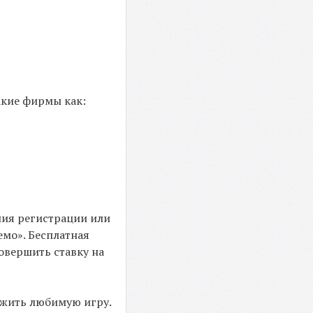
акие фирмы как:
ния регистрации или
емо». Бесплатная
овершить ставку на
ужить любимую игру.