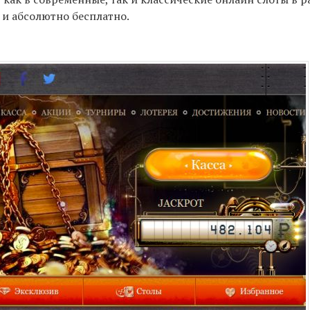
 и абсолютно бесплатно.