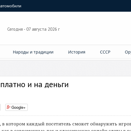
автомобили
Сегодня - 07 августа 2026 г
Народы и традиции
История
СССР
Ор
сплатно и на деньги
Google+
ие, в котором каждый посетитель сможет обнаружить игро
т как в современные, так и классические онлайн слоты в 