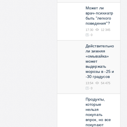
Может ли
врач-психиатр
быть "легкого
поведения"?
17:30
12 345
0
Действительно
ли зимняя
«омывайка»
может
выдержать
морозы в -25 и
-30 градусов
13:54
54 475
0
Продукты,
которые
нельзя
покупать
впрок, но все
покупают