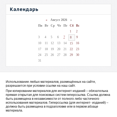
Календарь
«
Август 2026 »
Пн
Вт
Ср
Чт
Пт
Сб
Вс
1
2
3
4
5
6
7
9
8
10
11
12
13
14
16
15
17
18
19
20
21
22
23
24
25
26
27
28
29
30
31
Использование любых материалов, размещённых на сайте,
разрешается при условии ссылки на наш сайт.
При копировании материалов для интернет-изданий – обязательна
прямая открытая для поисковых систем гиперссылка. Ссылка должна
быть размещена в независимости от полного либо частичного
использования материалов. Гиперссылка (для интернет- изданий) –
должна быть размещена в подзаголовке или в первом абзаце
материала.