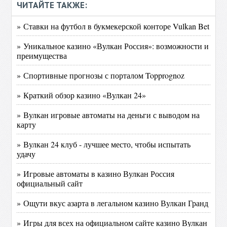
ЧИТАЙТЕ ТАКЖЕ:
» Ставки на футбол в букмекерской конторе Vulkan Bet
» Уникальное казино «Вулкан Россия»: возможности и
преимущества
» Спортивные прогнозы с порталом Topprognoz
» Краткий обзор казино «Вулкан 24»
» Вулкан игровые автоматы на деньги с выводом на
карту
» Вулкан 24 клуб - лучшее место, чтобы испытать
удачу
» Игровые автоматы в казино Вулкан Россия
официальный сайт
» Ощути вкус азарта в легальном казино Вулкан Гранд
» Игры для всех на официальном сайте казино Вулкан