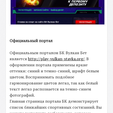
Официальный портал
Официальным порталом БК Вулкан Бет
является
http://play-vulkan-stavka.org/
. В
оформлении портала применены яркие
оттенки: синий и темно-синий, шрифт белым
цветом. Воспринимать подобное
гармонирование цветов легко, так как белый
текст легко распознается на темно-синем
фотографий.
Главная страница портала БК демонстрирует
список ближайших спортивных состязаний. Вы