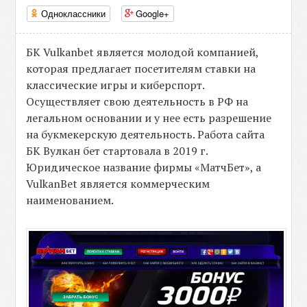
Одноклассники
Google+
БК Vulkanbet является молодой компанией,
которая предлагает посетителям ставки на
классические игры и киберспорт.
Осуществляет свою деятельность в РФ на
легальном основании и у нее есть разрешение
на букмекерскую деятельность. Работа сайта
БК Вулкан бет стартовала в 2019 г.
Юридическое название фирмы «МатчБет», а
VulkanBet является коммерческим
наименованием.