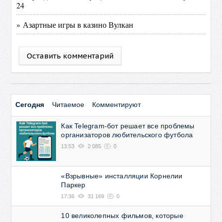
24
» Азартные игры в казино Вулкан
Оставить комментарий
Сегодня
Читаемое
Комментируют
Как Telegram-бот решает все проблемы
организаторов любительского футбола
13:53
2 085
0
«Взрывные» инсталляции Корнелии
Паркер
17:36
31 169
0
10 великолепных фильмов, которые