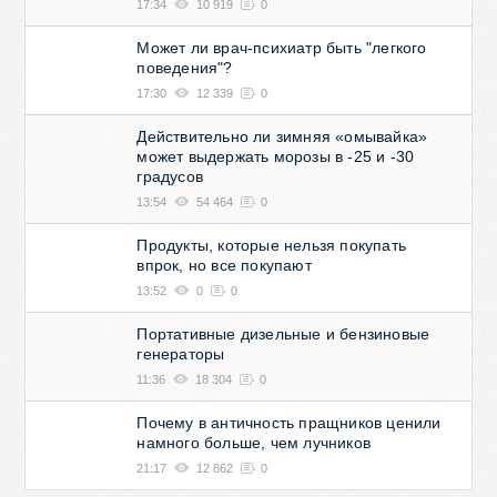
17:34
10 919
0
Может ли врач-психиатр быть "легкого
поведения"?
17:30
12 339
0
Действительно ли зимняя «омывайка»
может выдержать морозы в -25 и -30
градусов
13:54
54 464
0
Продукты, которые нельзя покупать
впрок, но все покупают
13:52
0
0
Портативные дизельные и бензиновые
генераторы
11:36
18 304
0
Почему в античность пращников ценили
намного больше, чем лучников
21:17
12 862
0