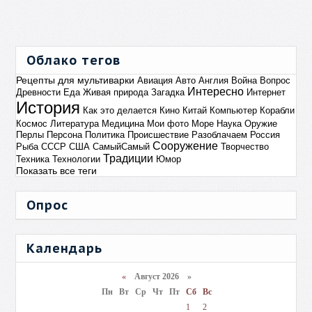
Облако тегов
Рецепты для мультиварки
Авиация
Авто
Англия
Война
Вопрос
Интересно
Древности
Еда
Живая природа
Загадка
Интернет
История
Как это делается
Кино
Китай
Компьютер
Корабли
Космос
Литература
Медицина
Мои фото
Море
Наука
Оружие
Перлы
Персона
Политика
Происшествие
Разоблачаем
Россия
Сооружение
Рыба
СССР
США
СамыйСамый
Творчество
Традиции
Техника
Технологии
Юмор
Показать все теги
Опрос
Календарь
«
Август 2026 »
Пн
Вт
Ср
Чт
Пт
Сб
Вс
1
2