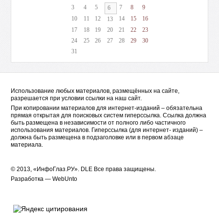
3
4
5
7
8
9
6
10
11
12
14
15
16
13
17
18
19
20
21
22
23
24
25
26
27
28
29
30
31
Использование любых материалов, размещённых на сайте,
разрешается при условии ссылки на наш сайт.
При копировании материалов для интернет-изданий – обязательна
прямая открытая для поисковых систем гиперссылка. Ссылка должна
быть размещена в независимости от полного либо частичного
использования материалов. Гиперссылка (для интернет- изданий) –
должна быть размещена в подзаголовке или в первом абзаце
материала.
© 2013, «ИнфоГлаз.РУ».
DLE
Все права защищены.
Разработка —
WebUnto