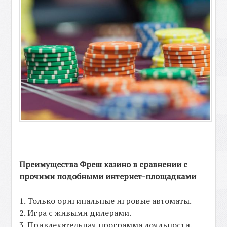
Преимущества Фреш казино в сравнении с
прочими подобными интернет-площадками
1. Только оригинальные игровые автоматы.
2. Игра с живыми дилерами.
3. Привлекательная программа лояльности.