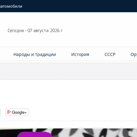
автомобили
Сегодня - 07 августа 2026 г
Народы и традиции
История
СССР
Ор
Google+