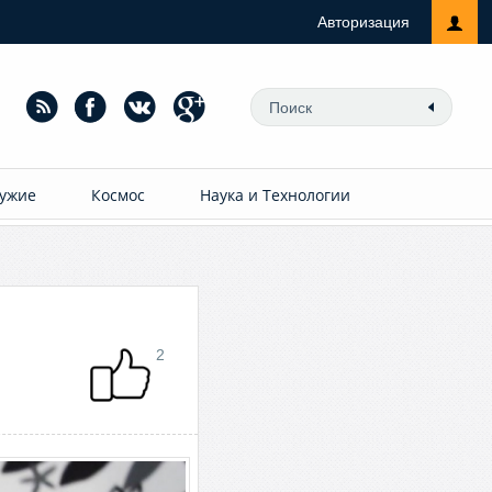
Авторизация
ужие
Космос
Наука и Технологии
2