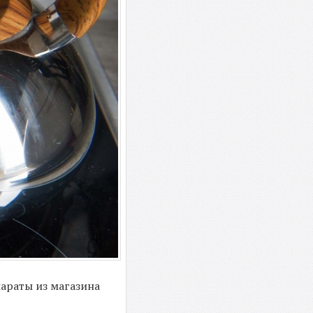
араты из магазина