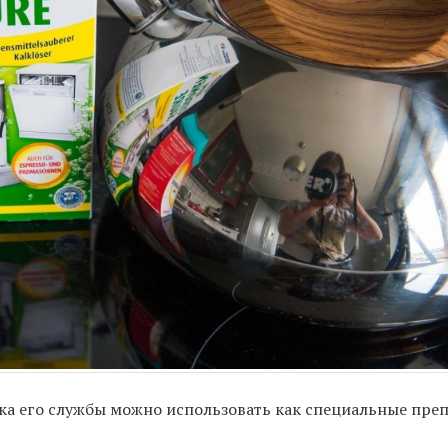
ка его службы можно использовать как специальные преп