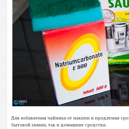
Для избавления чайника от накипи и продления сро
бытовой химии, так и домашние средства: