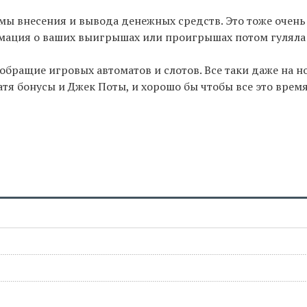
мы внесения и вывода денежных средств. Это тоже очень
рмация о ваших выигрышах или проигрышах потом гуляла 
ообращие игровых автоматов и слотов. Все таки даже на 
тя бонусы и Джек Поты, и хорошо бы чтобы все это врем