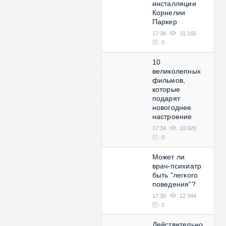
инсталляции
Корнелии
Паркер
17:36
31 165
0
10
великолепных
фильмов,
которые
подарят
новогоднее
настроение
17:34
10 920
0
Может ли
врач-психиатр
быть "легкого
поведения"?
17:30
12 344
0
Действительно