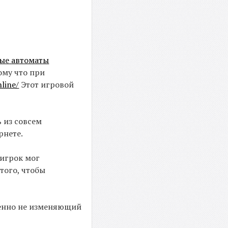
вые автоматы
ому что при
line/
Этот игровой
 из совсем
рнете.
 игрок мог
того, чтобы
шенно не изменяющий