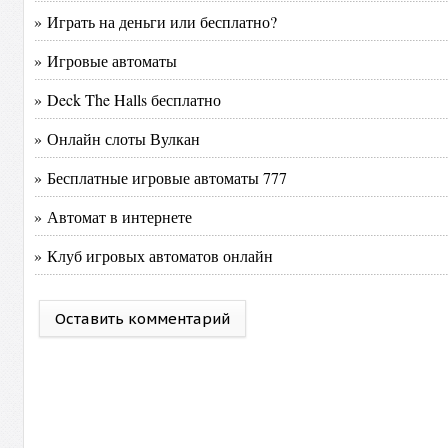
» Играть на деньги или бесплатно?
» Игровые автоматы
» Deck The Halls бесплатно
» Онлайн слоты Вулкан
» Бесплатные игровые автоматы 777
» Автомат в интернете
» Клуб игровых автоматов онлайн
Оставить комментарий