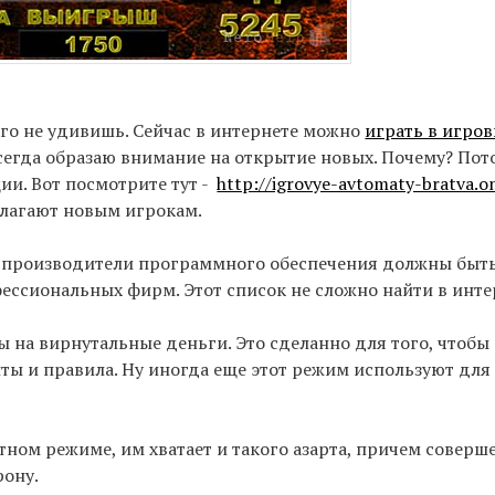
го не удивишь. Сейчас в интернете можно
играть в игро
сегда образаю внимание на открытие новых. Почему? Пот
ии. Вот посмотрите тут -
http://igrovye-avtomaty-bratva.on
длагают новым игрокам.
х производители программного обеспечения должны быть
ессиональных фирм. Этот список не сложно найти в инте
на вирнутальные деньги. Это сделанно для того, чтобы
ты и правила. Ну иногда еще этот режим используют для 
тном режиме, им хватает и такого азарта, причем совер
рону.