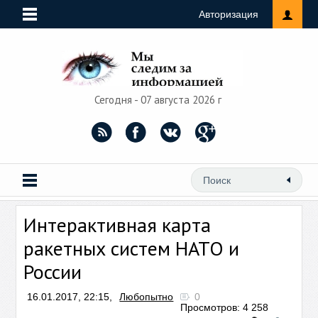
Авторизация
Сегодня - 07 августа 2026 г
Интерактивная карта
ракетных систем НАТО и
России
16.01.2017, 22:15,
Любопытно
0
Просмотров: 4 258