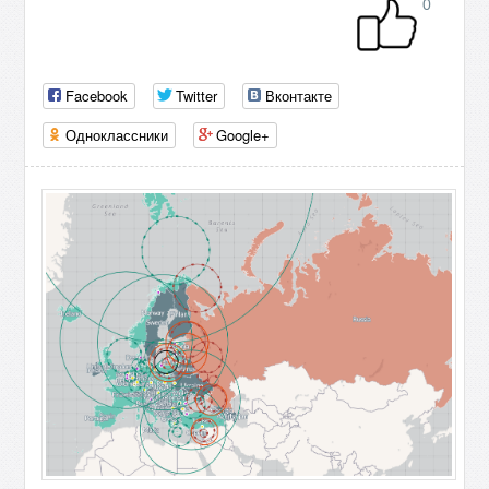
0
Facebook
Twitter
Вконтакте
Одноклассники
Google+