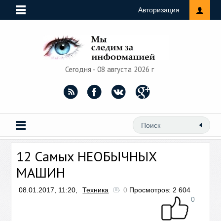
Авторизация
Сегодня - 08 августа 2026 г
12 Самых НЕОБЫЧНЫХ
МАШИН
08.01.2017, 11:20,
Техника
0
Просмотров: 2 604
0