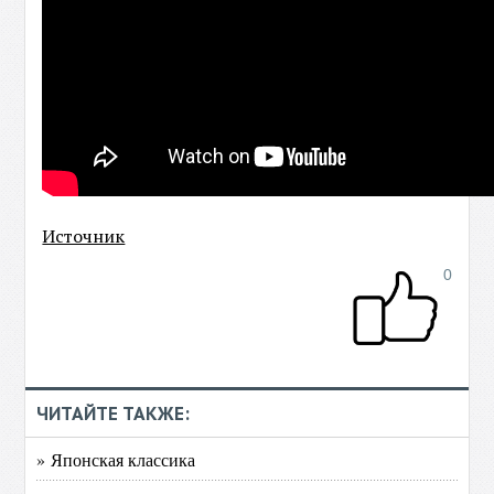
Источник
0
ЧИТАЙТЕ ТАКЖЕ:
» Японская классика