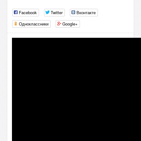
Facebook
Twitter
Вконтакте
Одноклассники
Google+