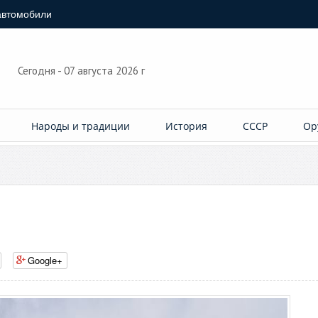
автомобили
Сегодня - 07 августа 2026 г
Народы и традиции
История
СССР
Ор
Google+