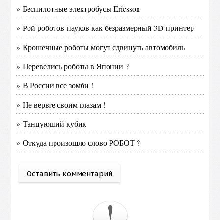
» Беспилотные электробусы Ericsson
» Рой роботов-пауков как безразмерный 3D-принтер
» Крошечные роботы могут сдвинуть автомобиль
» Перевелись роботы в Японии ?
» В России все зомби !
» Не верьте своим глазам !
» Танцующий кубик
» Откуда произошло слово РОБОТ ?
Оставить комментарий