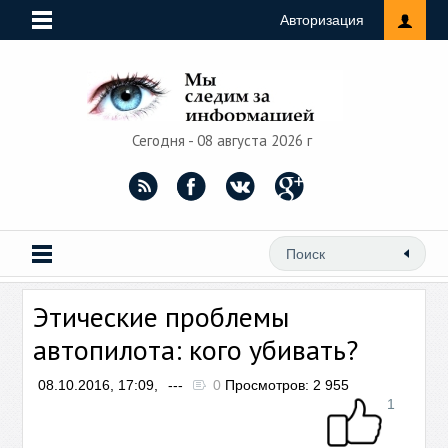
Авторизация
Сегодня - 08 августа 2026 г
Этические проблемы
автопилота: кого убивать?
08.10.2016, 17:09,
---
0
Просмотров: 2 955
1