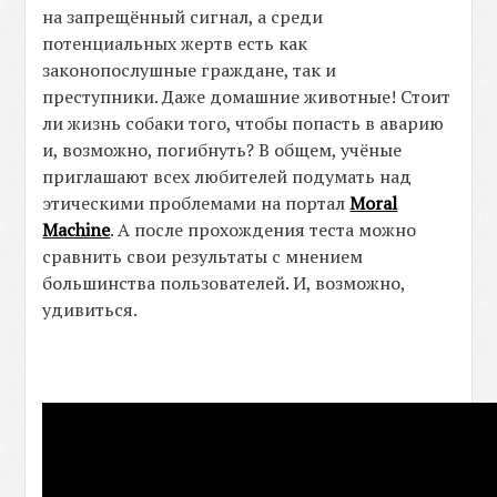
на запрещённый сигнал, а среди
потенциальных жертв есть как
законопослушные граждане, так и
преступники. Даже домашние животные! Стоит
ли жизнь собаки того, чтобы попасть в аварию
и, возможно, погибнуть? В общем, учёные
приглашают всех любителей подумать над
этическими проблемами на портал
Moral
Machine
. А после прохождения теста можно
сравнить свои результаты с мнением
большинства пользователей. И, возможно,
удивиться.