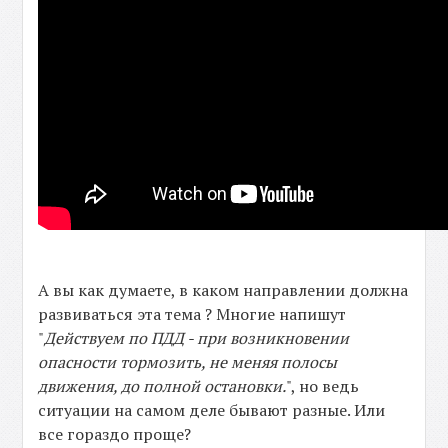
А вы как думаете, в каком направлении должна
развиваться эта тема ? Многие напишут
"
Действуем по ПДД - при возникновении
опасности тормозить, не меняя полосы
движения, до полной остановки.
", но ведь
ситуации на самом деле бывают разные. Или
все гораздо проще?