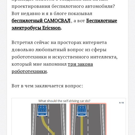
проектирования беспилотного автомобиля?
Вот недавно и я в блоге показывал
беспилотный САМОСВАЛ
, а вот
Беспилотные
электробусы Ericsson
.
Встретил сейчас на просторах интернета
довольно любопытный вопрос из сферы
робототехники и искусственного интеллекта,
который мне напомнил
три закона
робототехники
.
Вот в чем заключается вопрос: