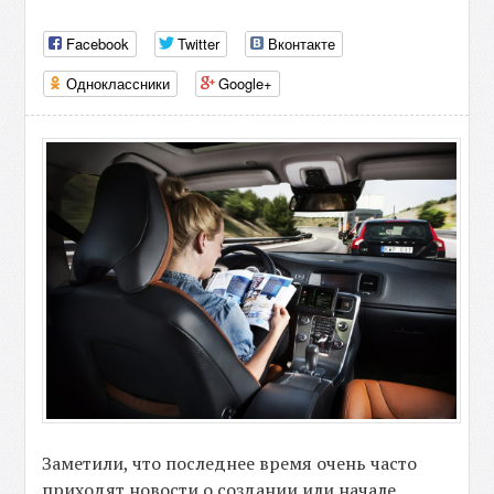
Facebook
Twitter
Вконтакте
Одноклассники
Google+
Заметили, что последнее время очень часто
приходят новости о создании или начале