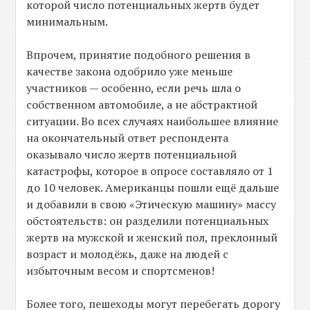
которой число потенциальных жертв будет
минимальным.
Впрочем, принятие подобного решения в
качестве закона одобрило уже меньше
участников — особенно, если речь шла о
собственном автомобиле, а не абстрактной
ситуации. Во всех случаях наибольшее влияние
на окончательный ответ респондента
оказывало число жертв потенциальной
катастрофы, которое в опросе составляло от 1
до 10 человек. Американцы пошли ещё дальше
и добавили в свою «Этическую машину» массу
обстоятельств: он разделили потенциальных
жертв на мужской и женский пол, преклонный
возраст и молодёжь, даже на людей с
избыточным весом и спортсменов!
Более того, пешеходы могут перебегать дорогу