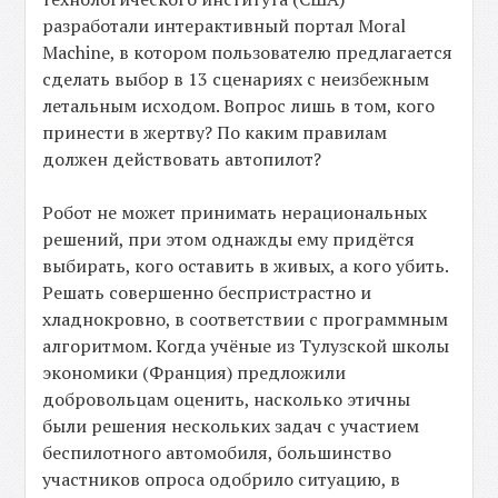
разработали интерактивный портал Moral
Machine, в котором пользователю предлагается
сделать выбор в 13 сценариях с неизбежным
летальным исходом. Вопрос лишь в том, кого
принести в жертву? По каким правилам
должен действовать автопилот?
Робот не может принимать нерациональных
решений, при этом однажды ему придётся
выбирать, кого оставить в живых, а кого убить.
Решать совершенно беспристрастно и
хладнокровно, в соответствии с программным
алгоритмом. Когда учёные из Тулузской школы
экономики (Франция) предложили
добровольцам оценить, насколько этичны
были решения нескольких задач с участием
беспилотного автомобиля, большинство
участников опроса одобрило ситуацию, в