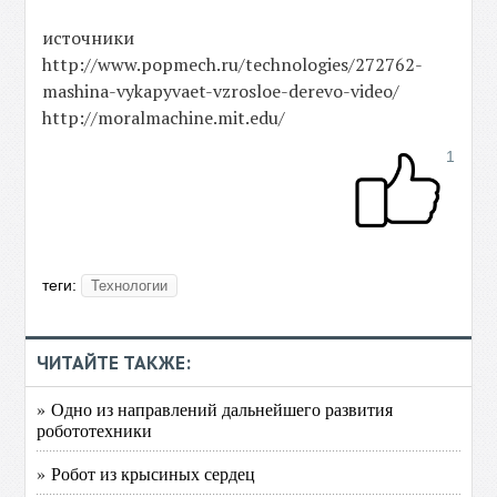
источники
http://www.popmech.ru/technologies/272762-
mashina-vykapyvaet-vzrosloe-derevo-video/
http://moralmachine.mit.edu/
1
теги:
Технологии
ЧИТАЙТЕ ТАКЖЕ:
» Одно из направлений дальнейшего развития
робототехники
» Робот из крысиных сердец