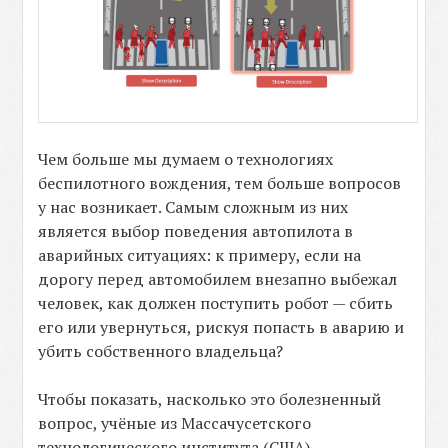
Чем больше мы думаем о технологиях
беспилотного вождения, тем больше вопросов
у нас возникает. Самым сложным из них
является выбор поведения автопилота в
аварийных ситуациях: к примеру, если на
дорогу перед автомобилем внезапно выбежал
человек, как должен поступить робот — сбить
его или увернуться, рискуя попасть в аварию и
убить собственного владельца?
Чтобы показать, насколько это болезненный
вопрос, учёные из Массачусетского
технологического института (США)