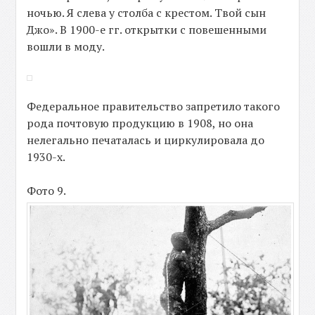
ночью. Я слева у столба с крестом. Твой сын
Джо». В 1900-е гг. открытки с повешенными
вошли в моду.
Федеральное правительство запретило такого
рода почтовую продукцию в 1908, но она
нелегально печаталась и циркулировала до
1930-х.
Фото 9.