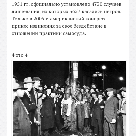
1951 гг. официально установлено 4730 случаев
линчевания, их которых 3657 касались негров.
Только в 2005 г. американский конгресс
принес извинения за свое бездействие в
отношении практики самосуда.
Фото 4.