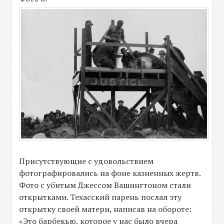
Присутствующие с удовольствием
фотографировались на фоне казненных жертв.
Фото с убитым Джессом Вашингтоном стали
открытками. Техасский парень послал эту
открытку своей матери, написав на обороте:
«Это барбекью, которое у нас было вчера