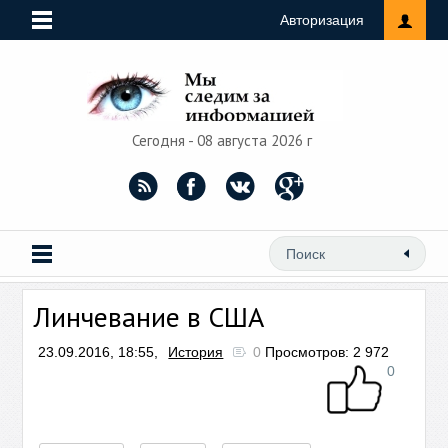
Авторизация
Сегодня - 08 августа 2026 г
Линчевание в США
23.09.2016, 18:55,
История
0
Просмотров: 2 972
0