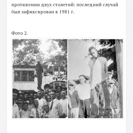
протяжении двух столетий: последний случай
был зафиксирован в 1981 г.
Фото 2.