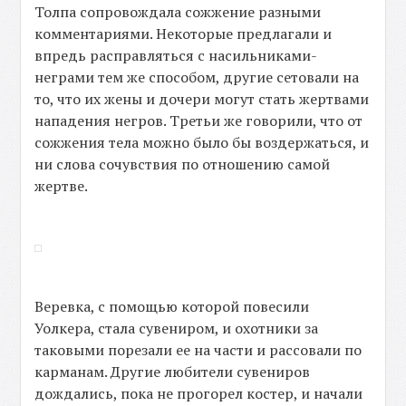
Толпа сопровождала сожжение разными
комментариями. Некоторые предлагали и
впредь расправляться с насильниками-
неграми тем же способом, другие сетовали на
то, что их жены и дочери могут стать жертвами
нападения негров. Третьи же говорили, что от
сожжения тела можно было бы воздержаться, и
ни слова сочувствия по отношению самой
жертве.
Веревка, с помощью которой повесили
Уолкера, стала сувениром, и охотники за
таковыми порезали ее на части и рассовали по
карманам. Другие любители сувениров
дождались, пока не прогорел костер, и начали