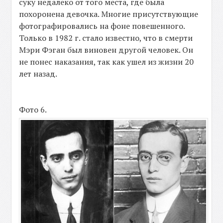
суку недалеко от того места, где была
похоронена девочка. Многие присутствующие
фотографировались на фоне повешенного.
Только в 1982 г. стало известно, что в смерти
Мэри Фэган был виновен другой человек. Он
не понес наказания, так как ушел из жизни 20
лет назад.
Фото 6.