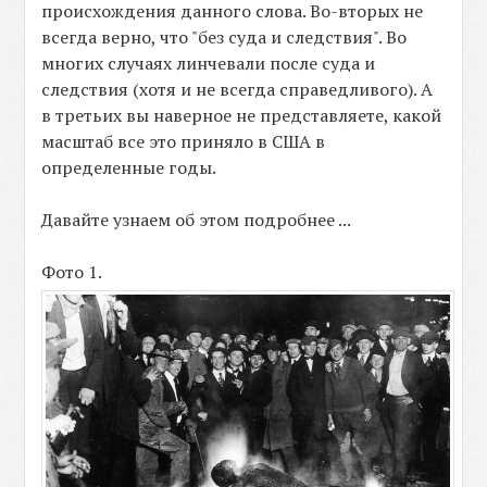
происхождения данного слова. Во-вторых не
всегда верно, что "без суда и следствия". Во
многих случаях линчевали после суда и
следствия (хотя и не всегда справедливого). А
в третьих вы наверное не представляете, какой
масштаб все это приняло в США в
определенные годы.
Давайте узнаем об этом подробнее ...
Фото 1.