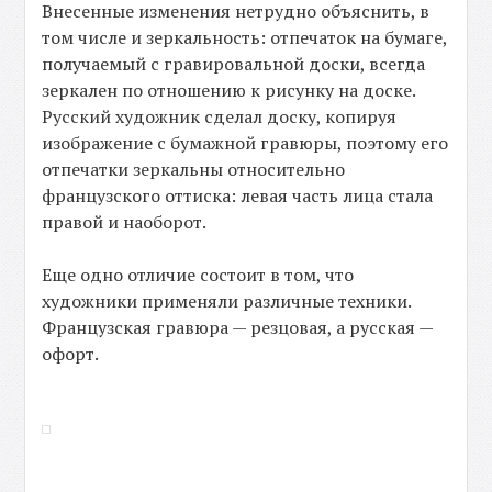
Внесенные изменения нетрудно объяснить, в
том числе и зеркальность: отпечаток на бумаге,
получаемый с гравировальной доски, всегда
зеркален по отношению к рисунку на доске.
Русский художник сделал доску, копируя
изображение с бумажной гравюры, поэтому его
отпечатки зеркальны относительно
французского оттиска: левая часть лица стала
правой и наоборот.
Еще одно отличие состоит в том, что
художники применяли различные техники.
Французская гравюра — резцовая, а русская —
офорт.