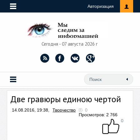
Авторизация
Сегодня - 07 августа 2026 г
Две гравюры единою чертой
14.08.2016, 19:38,
Творчество
0
Просмотров: 2 766
0