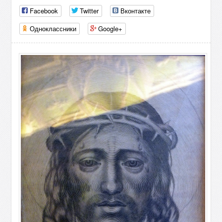
Facebook
Twitter
Вконтакте
Одноклассники
Google+