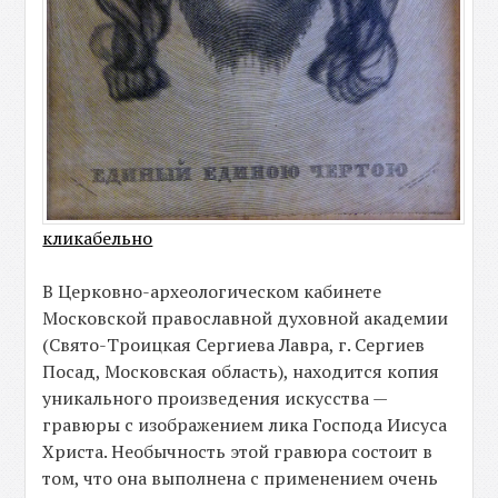
кликабельно
В Церковно-археологическом кабинете
Московской православной духовной академии
(Свято-Троицкая Сергиева Лавра, г. Сергиев
Посад, Московская область), находится копия
уникального произведения искусства —
гравюры с изображением лика Господа Иисуса
Христа. Необычность этой гравюра состоит в
том, что она выполнена с применением очень