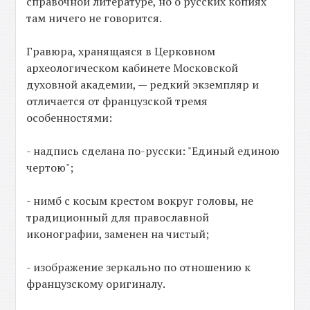
справочной литературе, но о русских копиях
там ничего не говорится.
Гравюра, хранящаяся в Церковном
археологическом кабинете Московской
духовной академии, — редкий экземпляр и
отличается от французской тремя
особенностями:
- надпись сделана по-русски: "Единый единою
чертою";
- нимб с косым крестом вокруг головы, не
традиционный для православной
иконографии, заменен на чистый;
- изображение зеркально по отношению к
французскому оригиналу.