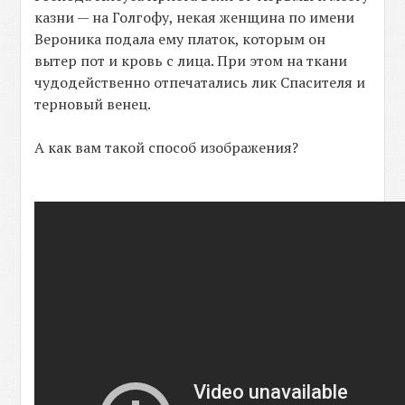
казни — на Голгофу, некая женщина по имени
Верoника подала ему платок, которым он
вытер пот и кровь с лица. При этом на ткани
чудодейственно отпечатались лик Спасителя и
терновый венец.
А как вам такой способ изображения?