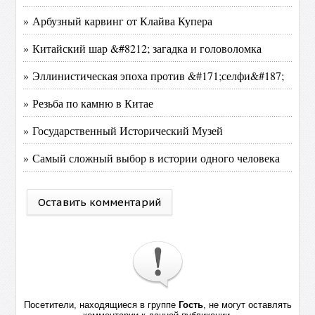
» Арбузный карвинг от Клайва Купера
» Китайский шар &#8212; загадка и головоломка
» Эллинистическая эпоха против &#171;селфи&#187;
» Резьба по камню в Китае
» Государственный Исторический Музей
» Самый сложный выбор в истории одного человека
Оставить комментарий
Посетители, находящиеся в группе
Гость
, не могут оставлять