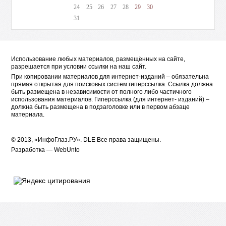
24
25
26
27
28
29
30
31
Использование любых материалов, размещённых на сайте,
разрешается при условии ссылки на наш сайт.
При копировании материалов для интернет-изданий – обязательна
прямая открытая для поисковых систем гиперссылка. Ссылка должна
быть размещена в независимости от полного либо частичного
использования материалов. Гиперссылка (для интернет- изданий) –
должна быть размещена в подзаголовке или в первом абзаце
материала.
© 2013, «ИнфоГлаз.РУ».
DLE
Все права защищены.
Разработка —
WebUnto