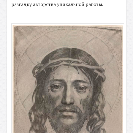
разгадку авторства уникальной работы.