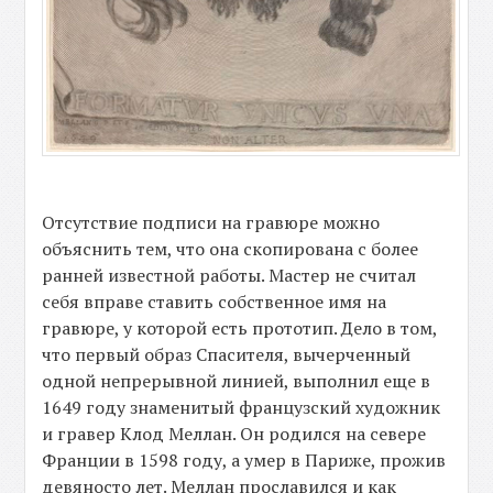
Отсутствие подписи на гравюре можно
объяснить тем, что она скопирована с более
ранней известной работы. Мастер не считал
себя вправе ставить собственное имя на
гравюре, у которой есть прототип. Дело в том,
что первый образ Спасителя, вычерченный
одной непрерывной линией, выполнил еще в
1649 году знаменитый французский художник
и гравер Клод Меллан. Он родился на севере
Франции в 1598 году, а умер в Париже, прожив
девяносто лет. Меллан прославился и как