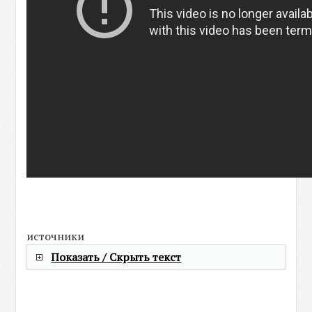
источники
Показать / Скрыть текст