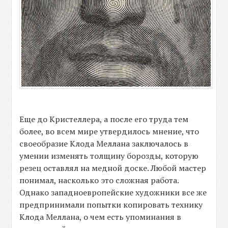
Еще до Кристеллера, а после его труда тем
более, во всем мире утвердилось мнение, что
своеобразие Клода Меллана заключалось в
умении изменять толщину борозды, которую
резец оставлял на медной доске. Любой мастер
понимал, насколько это сложная работа.
Однако западноевропейские художники все же
предпринимали попытки копировать технику
Клода Меллана, о чем есть упоминания в