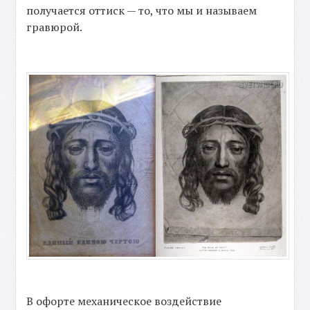
получается оттиск — то, что мы и называем
гравюрой.
В офорте механическое воздействие