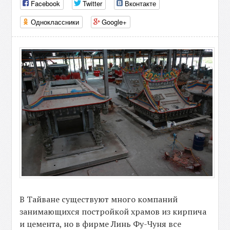
Facebook
Twitter
Вконтакте
Одноклассники
Google+
В Тайване существуют много компаний
занимающихся постройкой храмов из кирпича
и цемента, но в фирме Линь Фу-Чуня все