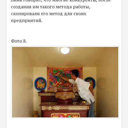
создания им такого метода работы,
скопировали его метод для своих
предприятий.
Фото 8.