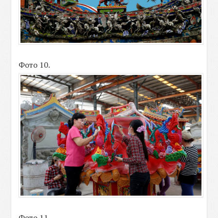
Фото 10.
Фото 11.