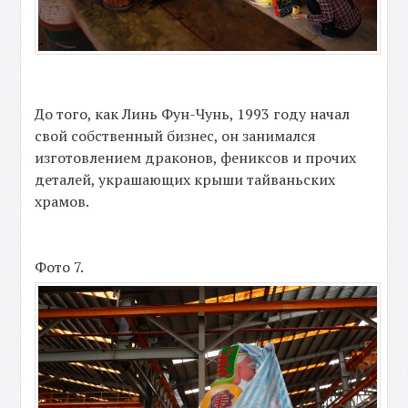
До того, как Линь Фун-Чунь, 1993 году начал
свой собственный бизнес, он занимался
изготовлением драконов, фениксов и прочих
деталей, украшающих крыши тайваньских
храмов.
Фото 7.