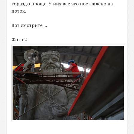
гораздо проще. У них все это поставлено на
поток.
Вот смотрите ...
Фото 2.