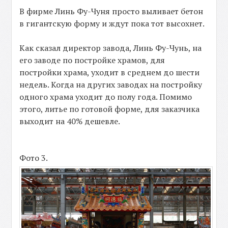
В фирме Линь Фу-Чуня просто выливает бетон
в гигантскую форму и ждут пока тот высохнет.
Как сказал директор завода, Линь Фу-Чунь, на
его заводе по постройке храмов, для
постройки храма, уходит в среднем до шести
недель. Когда на других заводах на постройку
одного храма уходит до полу года. Помимо
этого, литье по готовой форме, для заказчика
выходит на 40% дешевле.
Фото 3.