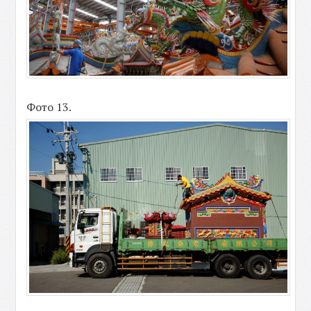
Фото 13.