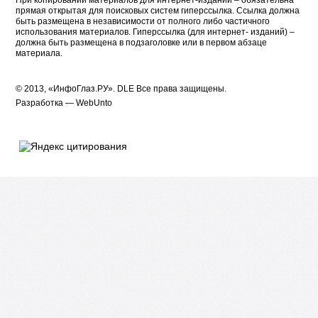
При копировании материалов для интернет-изданий – обязательна
прямая открытая для поисковых систем гиперссылка. Ссылка должна
быть размещена в независимости от полного либо частичного
использования материалов. Гиперссылка (для интернет- изданий) –
должна быть размещена в подзаголовке или в первом абзаце
материала.
© 2013, «ИнфоГлаз.РУ».
DLE
Все права защищены.
Разработка —
WebUnto