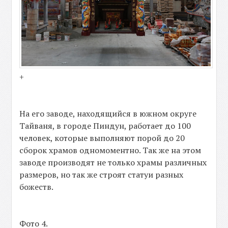
+
На его заводе, находящийся в южном округе
Тайваня, в городе Пиндун, работает до 100
человек, которые выполняют порой до 20
сборок храмов одномоментно. Так же на этом
заводе производят не только храмы различных
размеров, но так же строят статуи разных
божеств.
Фото 4.