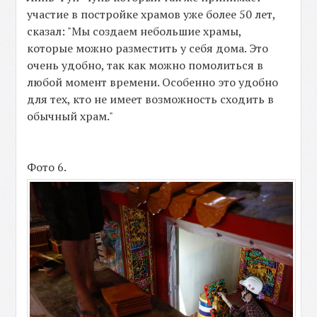
участие в постройке храмов уже более 50 лет,
сказал: "Мы создаем небольшие храмы,
которые можно разместить у себя дома. Это
очень удобно, так как можно помолиться в
любой момент времени. Особенно это удобно
для тех, кто не имеет возможность сходить в
обычный храм."
Фото 6.