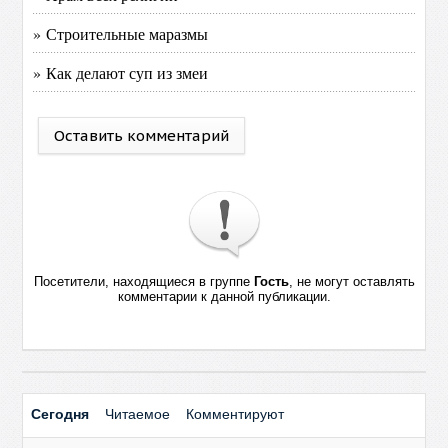
» Строительные маразмы
» Как делают суп из змеи
Оставить комментарий
Посетители, находящиеся в группе
Гость
, не могут оставлять
комментарии к данной публикации.
Сегодня
Читаемое
Комментируют