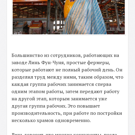
Большинство из сотрудников, работающих на
заводе Линь Фун-Чуня, простые фермеры,
которые работают не полный рабочий день. Он
разделил труд между ними, таким образом, что
каждая группа рабочих занимается сперва
одним этапом работы, затем передают работу
на другой этап, которым занимается уже
другая группа рабочих. Это повышает
производительность, при работе по постройки
несколько храмов одновременно.
Линь говорит, что многие конкуренты, после