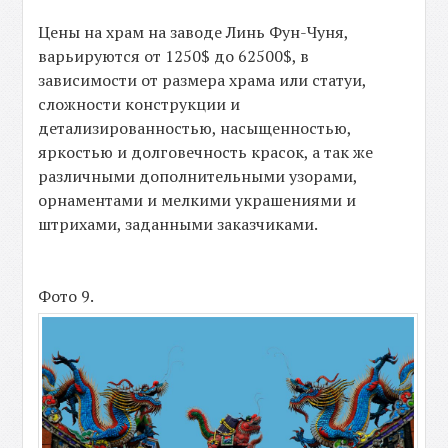
Цены на храм на заводе Линь Фун-Чуня,
варьируются от 1250$ до 62500$, в
зависимости от размера храма или статуи,
сложности конструкции и
детализированностью, насыщенностью,
яркостью и долговечность красок, а так же
различными дополнительными узорами,
орнаментами и мелкими украшениями и
штрихами, заданными заказчиками.
Фото 9.