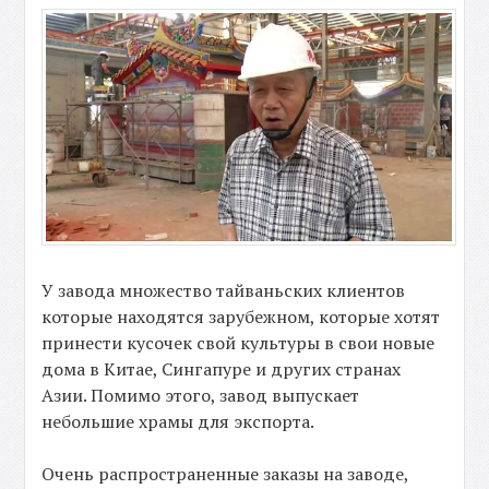
У завода множество тайваньских клиентов
которые находятся зарубежном, которые хотят
принести кусочек свой культуры в свои новые
дома в Китае, Сингапуре и других странах
Азии. Помимо этого, завод выпускает
небольшие храмы для экспорта.
Очень распространенные заказы на заводе,