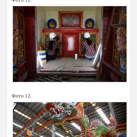
Фото 12.