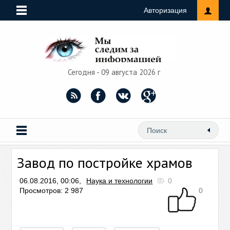
Авторизация
Сегодня - 09 августа 2026 г
Завод по постройке храмов
06.08.2016, 00:06,
Наука и технологии
0
Просмотров: 2 987
0