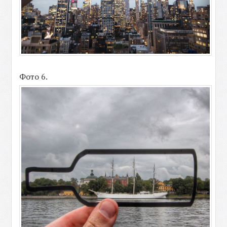
Фото 6.