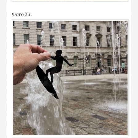
Фото 33.