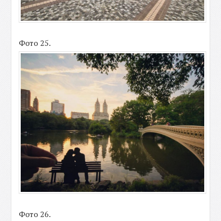
Фото 25.
Фото 26.