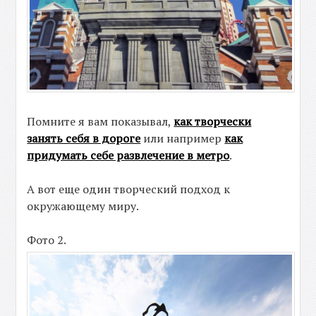
Помните я вам показывал,
как творчески
занять себя в дороге
или например
как
придумать себе развлечение в метро
.
А вот еще один творческий подход к
окружающему миру.
Фото 2.