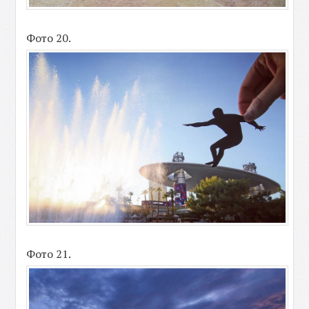
Фото 20.
Фото 21.