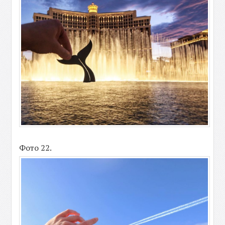
Фото 22.