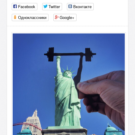
Facebook
Twitter
Вконтакте
Одноклассники
Google+