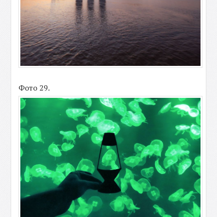
Фото 29.