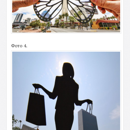
Фото 4.