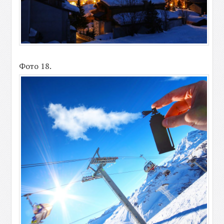
Фото 18.