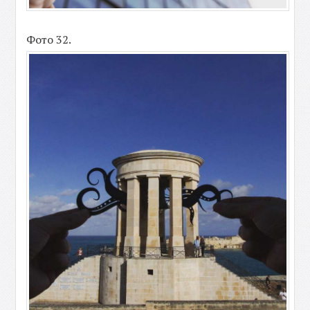
Фото 32.