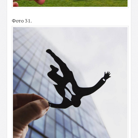
Фото 31.