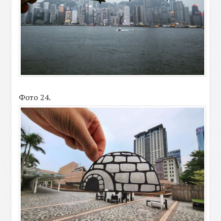
Фото 24.