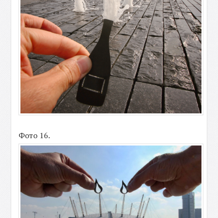
Фото 16.