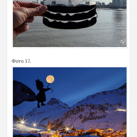
Фото 17.