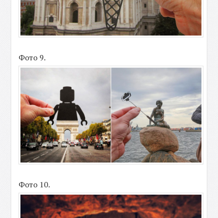
Фото 9.
Фото 10.