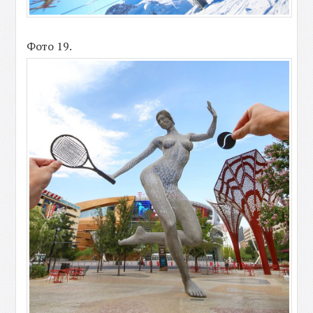
Фото 19.