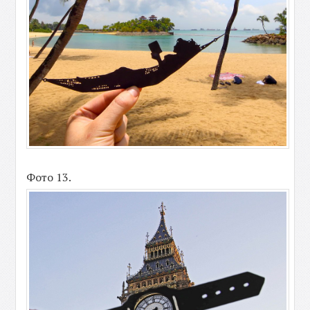
Фото 13.