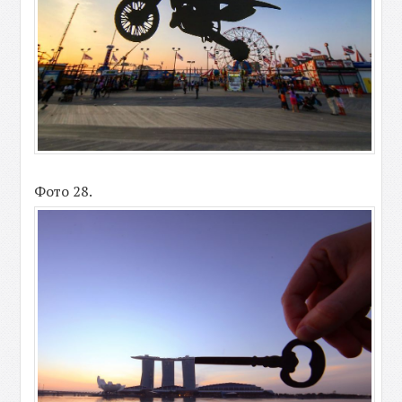
Фото 28.