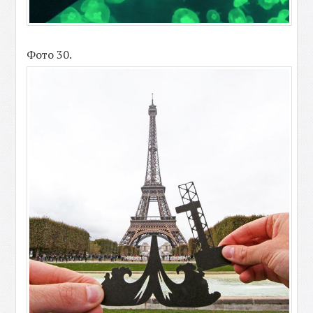
Фото 30.