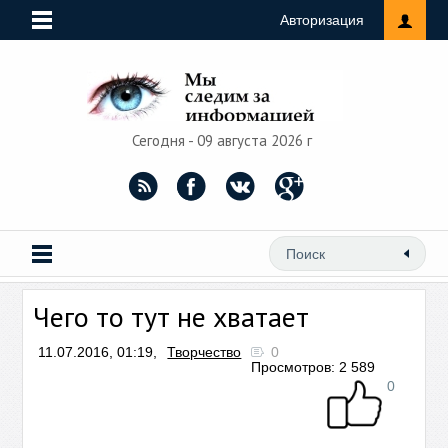
Авторизация
Сегодня - 09 августа 2026 г
Чего то тут не хватает
11.07.2016, 01:19,
Творчество
0
Просмотров: 2 589
0