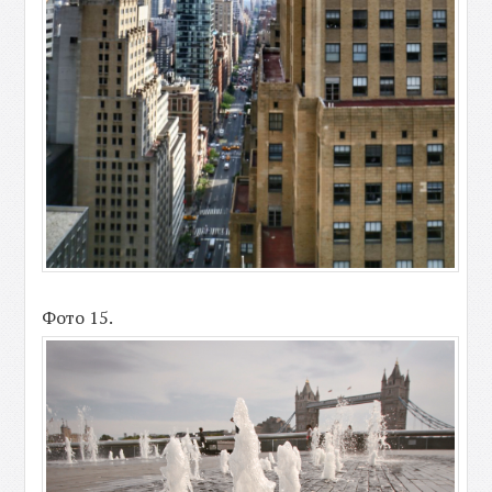
Фото 15.