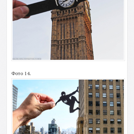
Фото 14.