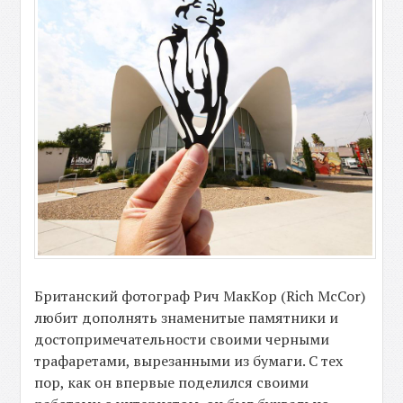
Британский фотограф Рич МакКор (Rich McCor)
любит дополнять знаменитые памятники и
достопримечательности своими черными
трафаретами, вырезанными из бумаги. С тех
пор, как он впервые поделился своими