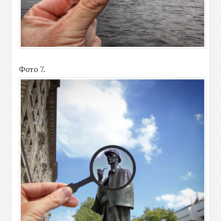
Фото 7.