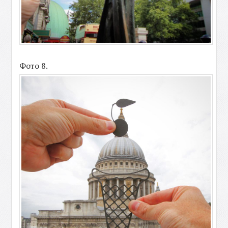
Фото 8.