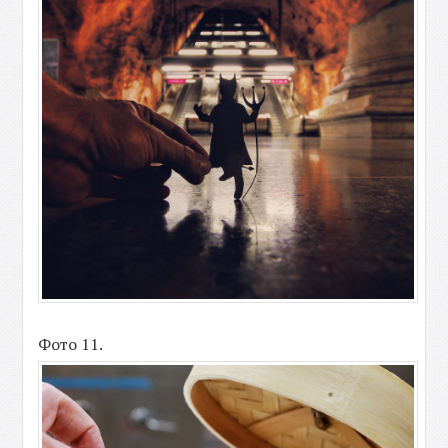
Фото 11.