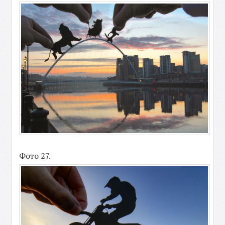
Фото 27.