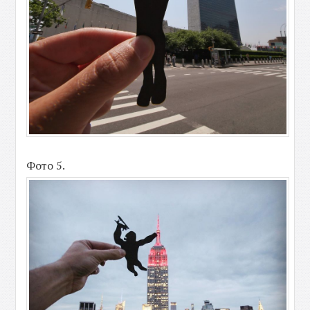
Фото 5.