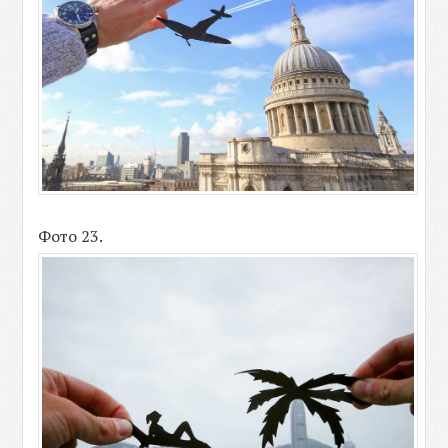
Фото 23.