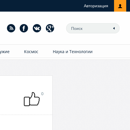
Авторизация
ужие
Космос
Наука и Технологии
0