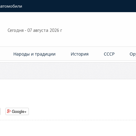
автомобили
Сегодня - 07 августа 2026 г
Народы и традиции
История
СССР
Ор
Google+