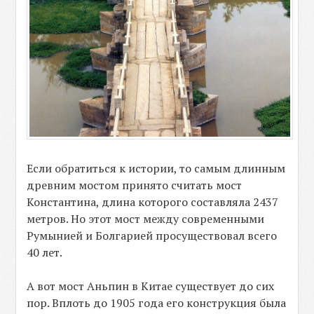
Если обратиться к истории, то самым длинным
древним мостом принято считать мост
Константина, длина которого составляла 2437
метров. Но этот мост между современными
Румынией и Болгарией просуществовал всего
40 лет.
А вот мост Аньпин в Китае существует до сих
пор. Вплоть до 1905 года его конструкция была