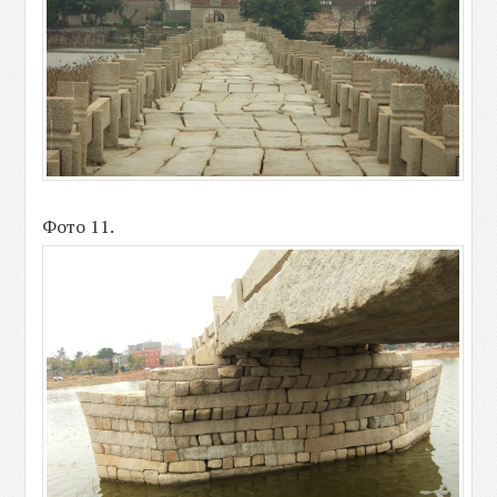
Фото 11.