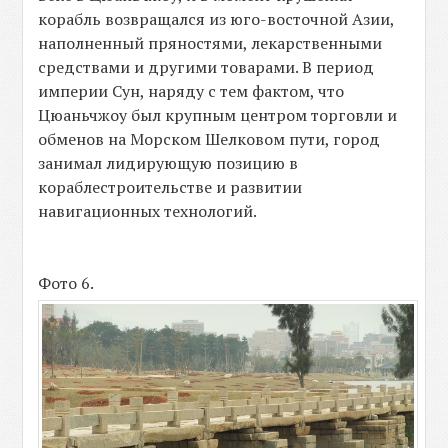
корабль возвращался из юго-восточной Азии,
наполненный пряностями, лекарственными
средствами и другими товарами. В период
империи Сун, наряду с тем фактом, что
Цюаньчжоу был крупным центром торговли и
обменов на Морском Шелковом пути, город
занимал лидирующую позицию в
кораблестроительстве и развитии
навигационных технологий.
Фото 6.