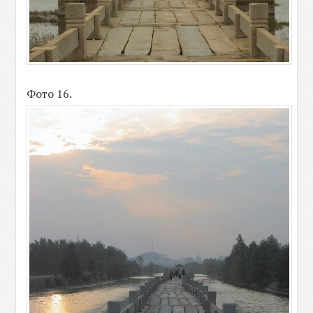
Фото 16.