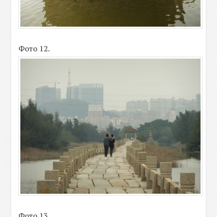
Фото 12.
Фото 13.