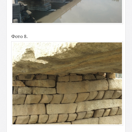
Фото 8.