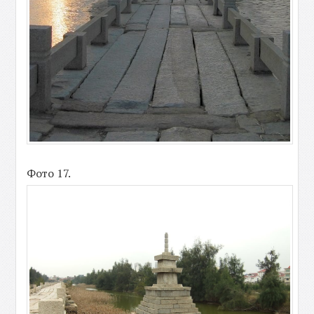
Фото 17.