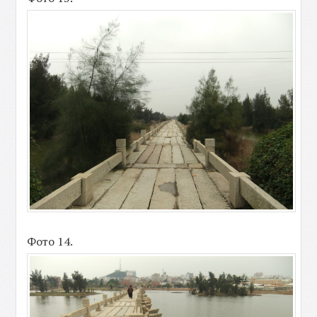
Фото 14.