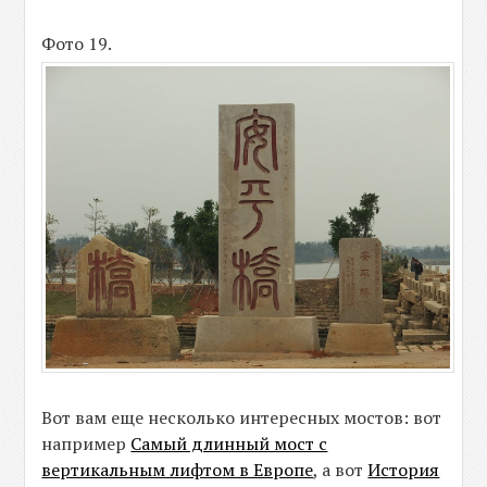
Фото 19.
Вот вам еще несколько интересных мостов: вот
например
Самый длинный мост с
вертикальным лифтом в Европе
, а вот
История