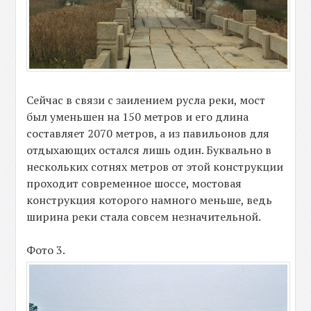
Сейчас в связи с заилением русла реки, мост
был уменьшен на 150 метров и его длина
составляет 2070 метров, а из павильонов для
отдыхающих остался лишь один. Буквально в
нескольких сотнях метров от этой конструкции
проходит современное шоссе, мостовая
конструкция которого намного меньше, ведь
ширина реки стала совсем незначительной.
Фото 3.