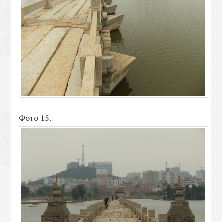
Фото 15.