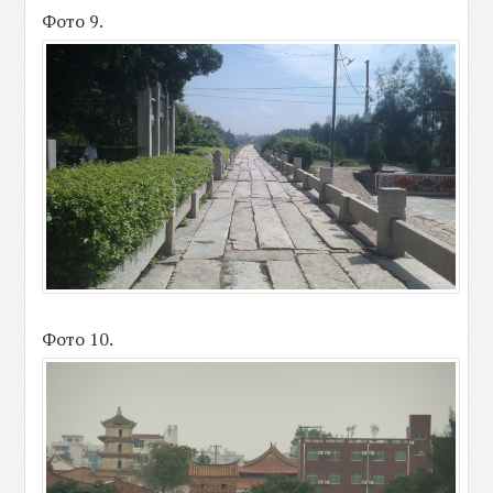
Фото 9.
Фото 10.