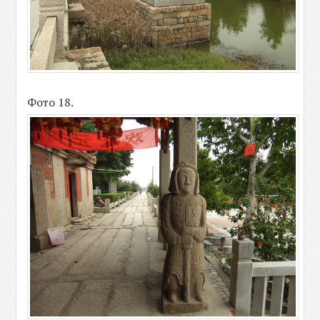
Фото 18.