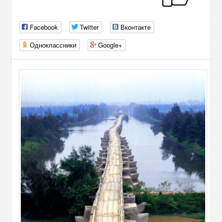
Facebook
Twitter
Вконтакте
Одноклассники
Google+