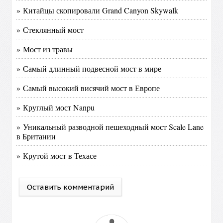
» Китайцы скопировали Grand Canyon Skywalk
» Стеклянный мост
» Мост из травы
» Самый длинный подвесной мост в мире
» Самый высокий висячий мост в Европе
» Круглый мост Nanpu
» Уникальный разводной пешеходный мост Scale Lane
в Британии
» Крутой мост в Техасе
Оставить комментарий