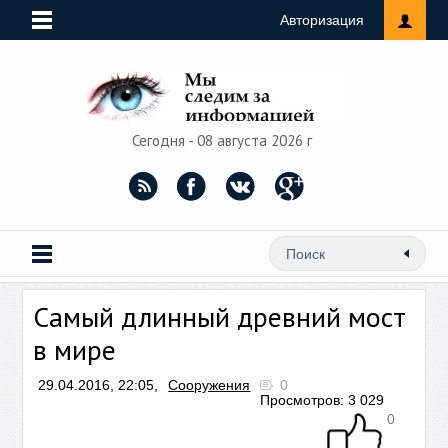
Авторизация
Сегодня - 08 августа 2026 г
Самый длинный древний мост
в мире
29.04.2016, 22:05,
Сооружения
0
Просмотров: 3 029
0