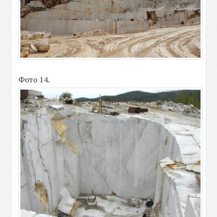
Фото 14.