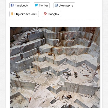
Facebook
Twitter
Вконтакте
Одноклассники
Google+