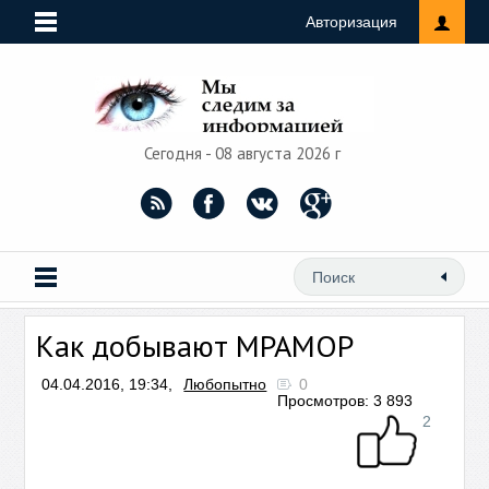
Авторизация
Сегодня - 08 августа 2026 г
Как добывают МРАМОР
04.04.2016, 19:34,
Любопытно
0
Просмотров: 3 893
2