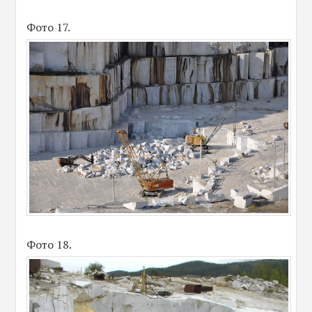
Фото 17.
Фото 18.