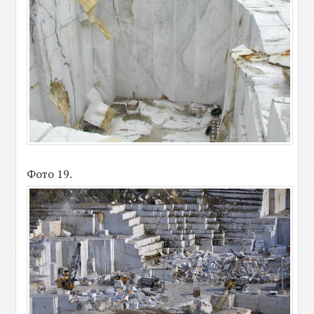
Фото 19.