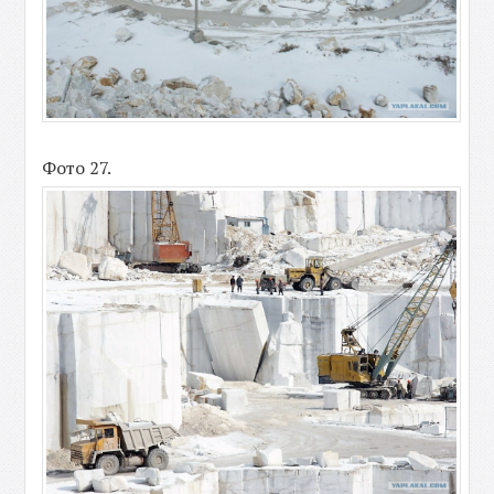
Фото 27.