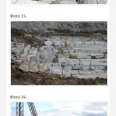
Фото 15.
Фото 16.