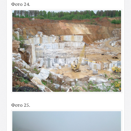
Фото 24.
Фото 25.