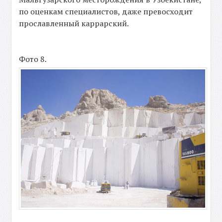
по оценкам специалистов, даже превосходит
прославленный каррарский.
Фото 8.