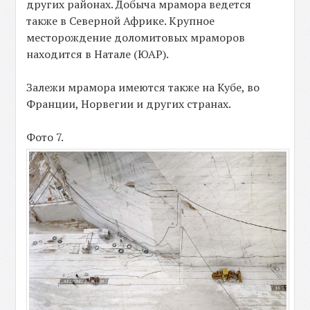
других районах. Добыча мрамора ведется
также в Северной Африке. Крупное
месторождение доломитовых мраморов
находится в Натале (ЮАР).
Залежи мрамора имеются также на Кубе, во
Франции, Норвегии и других странах.
Фото 7.