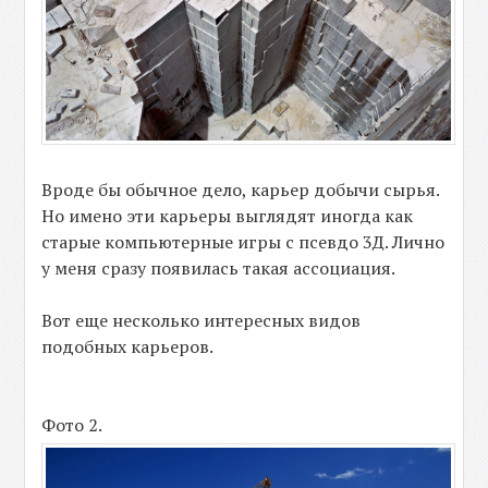
Вроде бы обычное дело, карьер добычи сырья.
Но имено эти карьеры выглядят иногда как
старые компьютерные игры с псевдо 3Д. Лично
у меня сразу появилась такая ассоциация.
Вот еще несколько интересных видов
подобных карьеров.
Фото 2.