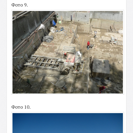
Фото 9.
Фото 10.