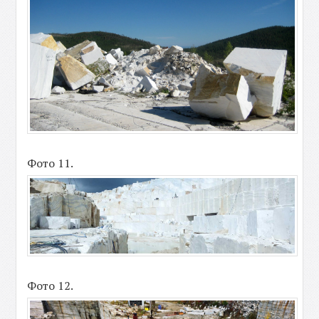
Фото 11.
Фото 12.