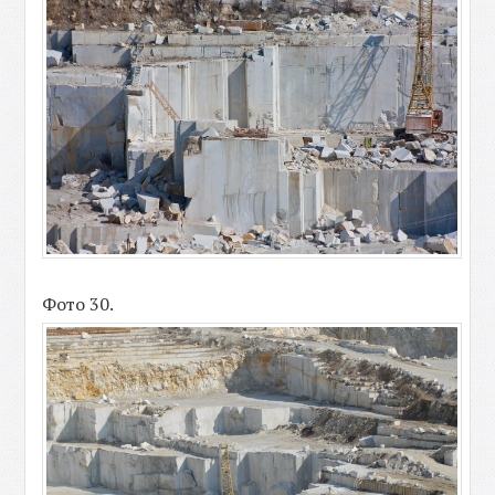
Фото 30.