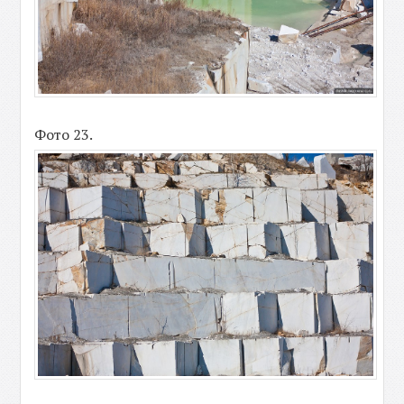
Фото 23.