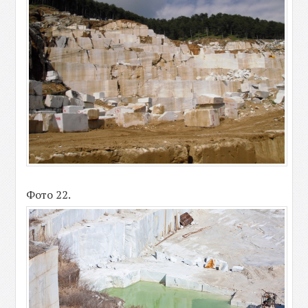
Фото 22.