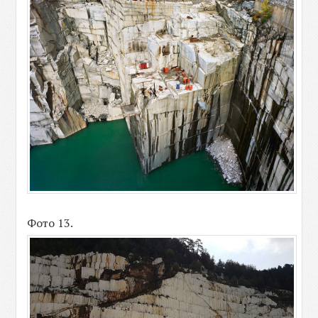
Фото 13.