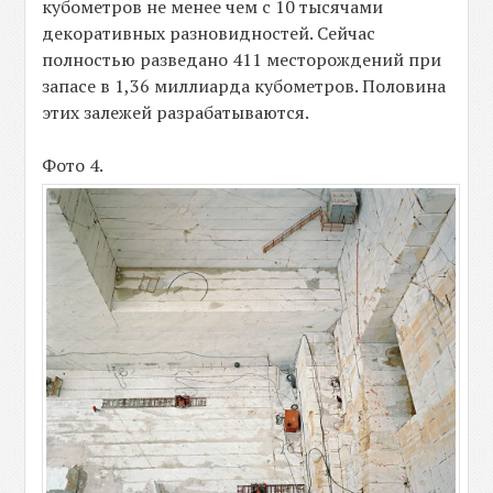
кубометров не менее чем с 10 тысячами
декоративных разновидностей. Сейчас
полностью разведано 411 месторождений при
запасе в 1,36 миллиарда кубометров. Половина
этих залежей разрабатываются.
Фото 4.