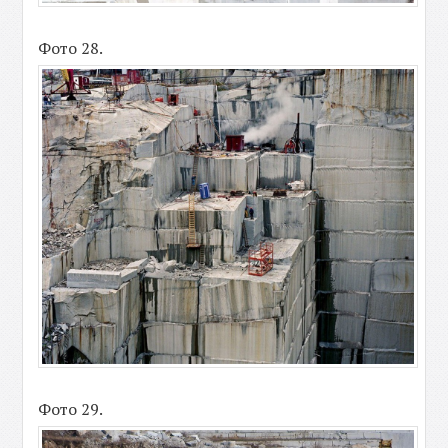
Фото 28.
Фото 29.