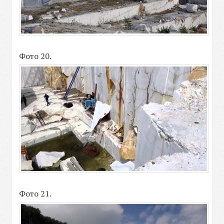
Фото 20.
Фото 21.