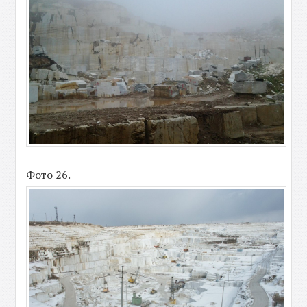
Фото 26.