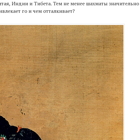
итая, Индии и Тибета. Тем не менее шахматы значительно
ивлекает го и чем отталкивает?