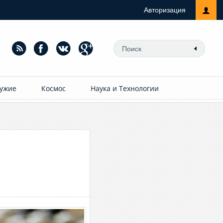
Авторизация
ужие
Космос
Наука и Технологии