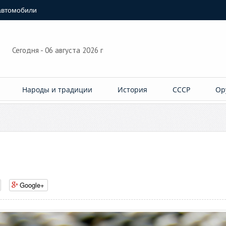
автомобили
Сегодня - 06 августа 2026 г
Народы и традиции
История
СССР
Ор
Google+