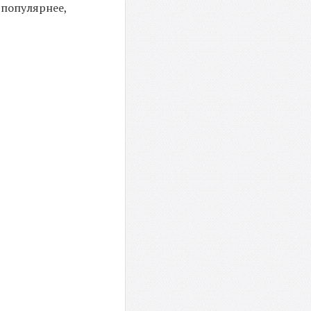
 популярнее,