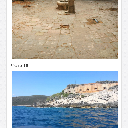
Фото 18.