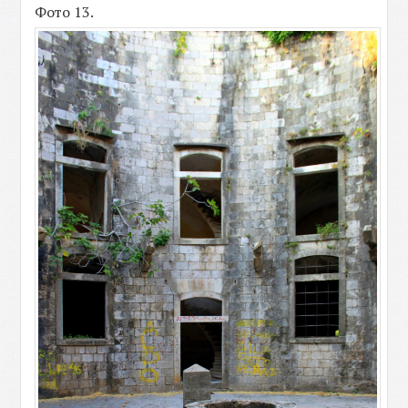
Фото 13.