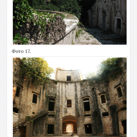
Фото 17.