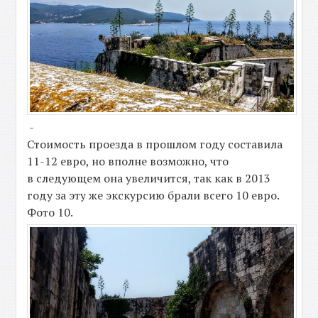
-
Стоимость проезда в прошлом году составила
11-12 евро, но вполне возможно, что
в следующем она увеличится, так как в 2013
году за эту же экскурсию брали всего 10 евро.
Фото 10.