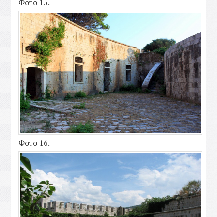
Фото 15.
Фото 16.