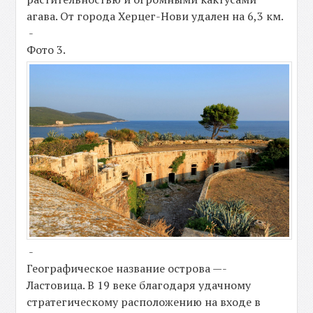
агава. От города Херцег-Нови удален на 6,3 км.
-
Фото 3.
-
Географическое название острова —-
Ластовица. В 19 веке благодаря удачному
стратегическому расположению на входе в