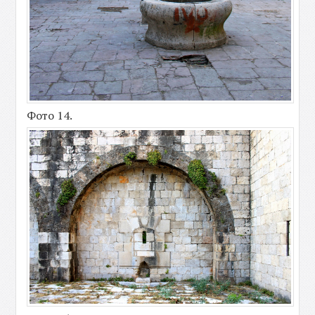
Фото 14.