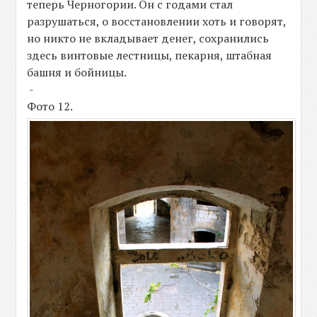
теперь Черногории. Он с годами стал
разрушаться, о восстановлении хоть и говорят,
но никто не вкладывает денег, сохранились
здесь винтовые лестницы, пекарня, штабная
башня и бойницы.
-
Фото 12.