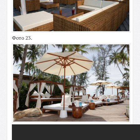
Фото 23.