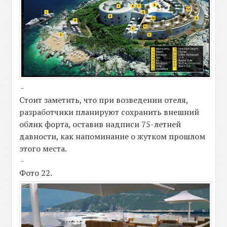
-
Стоит заметить, что при возведении отеля,
разработчики планируют сохранить внешний
облик форта, оставив надписи 75-летней
давности, как напоминание о жутком прошлом
этого места.
-
Фото 22.