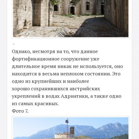
-
Однако, несмотря на то, что данное
фортификационное сооружение уже
длительное время никак не используется, оно
находится в весьма неплохом состоянии. Это
одно из крупнейших и наиболее
хорошо сохранившихся австрийских
укреплений в водах Адриатики, а также одно
из самых красивых.
Фото 7.