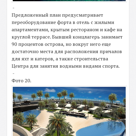
-
Предложенный план предусматривает
переоборудование форта в отель с жилыми
апартаментами, крытым рестораном и кафе на
круглой террасе. Бывший концлагерь занимает
90 процентов острова, но вокруг него еще
достаточно места для расположения причалов
для яхт и катеров, а также строительства
Центра для занятия водными видами спорта.
-
Фото 20.