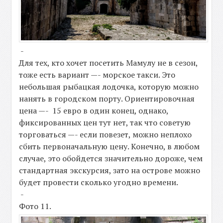
-
Для тех, кто хочет посетить Мамулу не в сезон,
тоже есть вариант —- морское такси. Это
небольшая рыбацкая лодочка, которую можно
нанять в городском порту. Ориентировочная
цена —- 15 евро в один конец, однако,
фиксированных цен тут нет, так что советую
торговаться —- если повезет, можно неплохо
сбить первоначальную цену. Конечно, в любом
случае, это обойдется значительно дороже, чем
стандартная экскурсия, зато на острове можно
будет провести сколько угодно времени.
-
Фото 11.