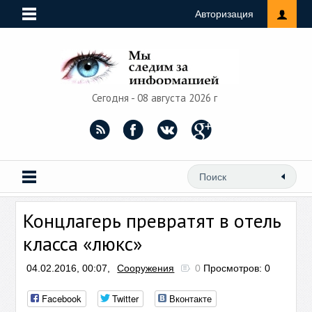
Авторизация
Сегодня - 08 августа 2026 г
Концлагерь превратят в отель
класса «люкс»
04.02.2016, 00:07,
Сооружения
0
Просмотров: 0
Facebook
Twitter
Вконтакте