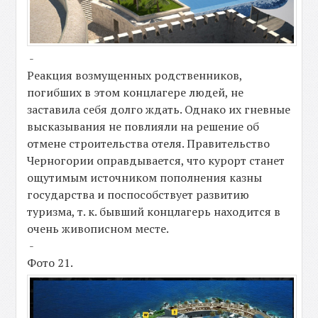
-
Реакция возмущенных родственников,
погибших в этом концлагере людей, не
заставила себя долго ждать. Однако их гневные
высказывания не повлияли на решение об
отмене строительства отеля. Правительство
Черногории оправдывается, что курорт станет
ощутимым источником пополнения казны
государства и поспособствует развитию
туризма, т. к. бывший концлагерь находится в
очень живописном месте.
-
Фото 21.