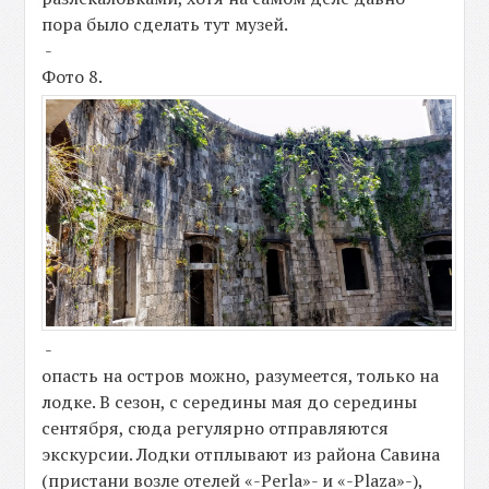
пора было сделать тут музей.
-
Фото 8.
-
опасть на остров можно, разумеется, только на
лодке. В сезон, с середины мая до середины
сентября, сюда регулярно отправляются
экскурсии. Лодки отплывают из района Савина
(пристани возле отелей «-Perla»- и «-Plaza»-),