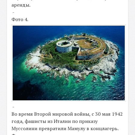
аренды.
-
Фото 4.
-
Во время Второй мировой войны, с 30 мая 1942
года, фашисты из Италии по приказу
Муссолини превратили Мамулу в концлагерь.