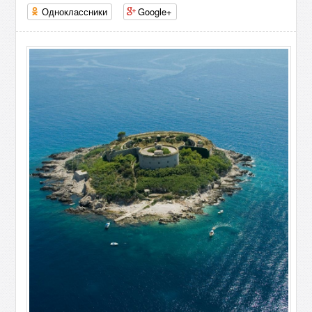
Одноклассники
Google+