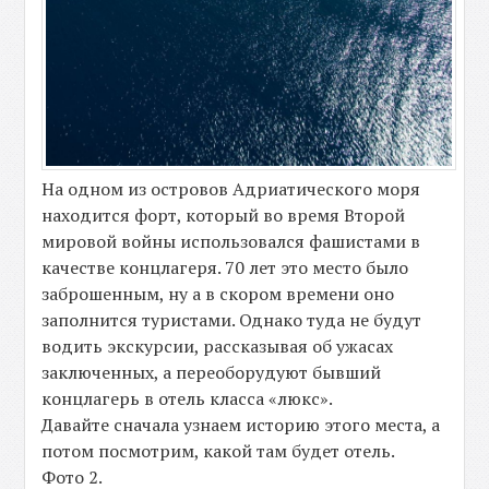
На одном из островов Адриатического моря
находится форт, который во время Второй
мировой войны использовался фашистами в
качестве концлагеря. 70 лет это место было
заброшенным, ну а в скором времени оно
заполнится туристами. Однако туда не будут
водить экскурсии, рассказывая об ужасах
заключенных, а переоборудуют бывший
концлагерь в отель класса «люкс».
Давайте сначала узнаем историю этого места, а
потом посмотрим, какой там будет отель.
Фото 2.