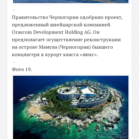
-
Правительство Черногории одобрило проект,
предложенный швейцарской компанией
Orascom Development Holding AG. Он
предполагает осуществление реконструкции
на острове Мамула (Черногория) бывшего
концлагеря в курорт класса «люкс».
-
Фото 19.