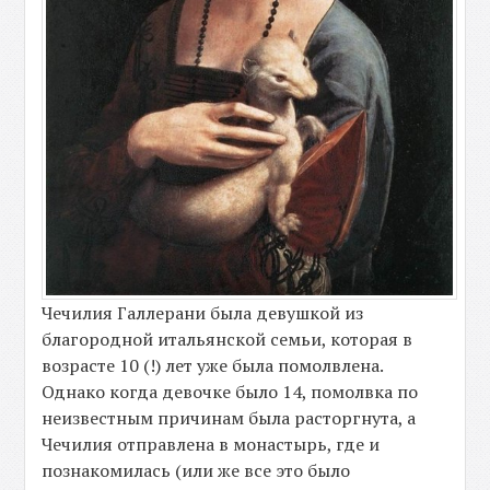
Чечилия Галлерани была девушкой из
благородной итальянской семьи, которая в
возрасте 10 (!) лет уже была помолвлена.
Однако когда девочке было 14, помолвка по
неизвестным причинам была расторгнута, а
Чечилия отправлена в монастырь, где и
познакомилась (или же все это было