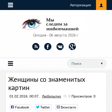
Авторизация
Сегодня - 06 августа 2026 г
Женщины со знаменитых
картин
01.02.2016, 00:07,
Любопытно
0
Просмотров: 0
Facebook
Twitter
Вконтакте