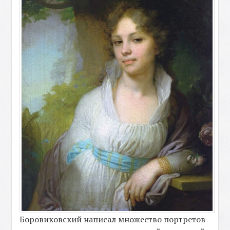
Боровиковский написал множество портретов