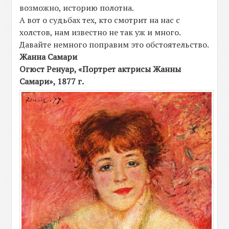
возможно, историю полотна.
А вот о судьбах тех, кто смотрит на нас с
холстов, нам известно не так уж и много.
Давайте немного поправим это обстоятельство.
Жанна Самари
Огюст Ренуар, «Портрет актрисы Жанны
Самари», 1877 г.