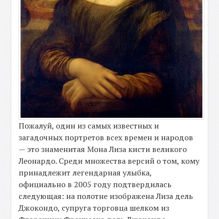
Пожалуй, один из самых известных и
загадочных портретов всех времен и народов
— это знаменитая Мона Лиза кисти великого
Леонардо. Среди множества версий о том, кому
принадлежит легендарная улыбка,
официально в 2005 году подтвердилась
следующая: на полотне изображена Лиза дель
Джокондо, супруга торговца шелком из