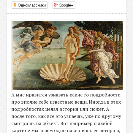
Одноклассники
Google+
А мне нравится узнавать какие то подробности
про вполне себе известные вещи. Иногда в этих
подробностях целая история или сюжет. А
после того, как все это узнаешь, уже по другому
смотришь на объект. Вот например о любой
картине мы знаем одно наверняка: ее автора и,