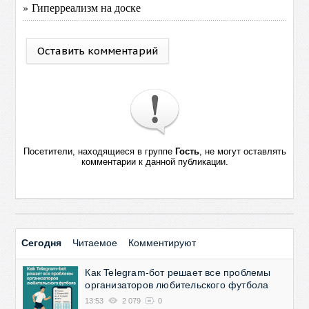
» Гиперреализм на доске
Оставить комментарий
Посетители, находящиеся в группе
Гость
, не могут оставлять
комментарии к данной публикации.
Сегодня
Читаемое
Комментируют
Как Telegram-бот решает все проблемы
организаторов любительского футбола
13:53
2 079
0