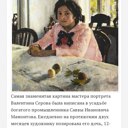
Самая знаменитая картина мастера портрета
Валентина Серова была написана в усадьбе
богатого промышленника Саввы Ивановича
Мамонтова. Ежедневно на протяжении двух
месяцев художнику позировала его дочь, 12-