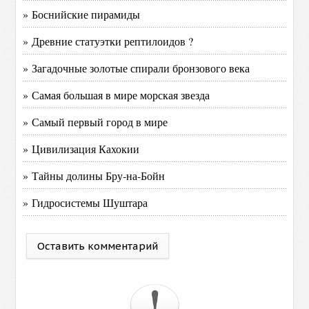
» Боснийские пирамиды
» Древние статуэтки рептилоидов ?
» Загадочные золотые спирали бронзового века
» Самая большая в мире морская звезда
» Самый первый город в мире
» Цивилизация Кахокии
» Тайны долины Бру-на-Бойн
» Гидросистемы Шуштара
Оставить комментарий