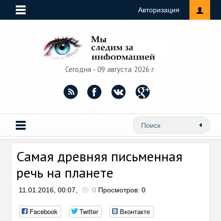
Авторизация
Сегодня - 09 августа 2026 г
Самая древняя письменная
речь на планете
11.01.2016, 00:07,
0
Просмотров: 0
Facebook
Twitter
Вконтакте