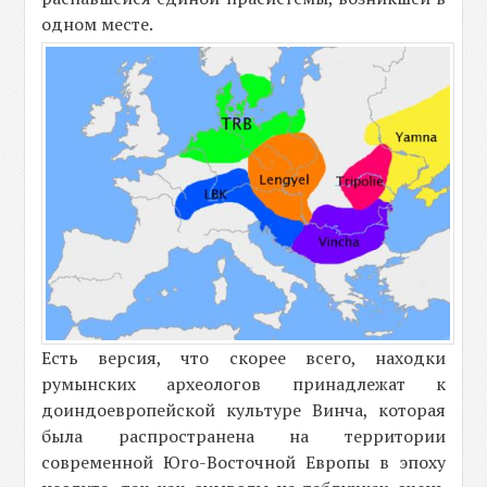
одном месте.
Есть версия, что скорее всего, находки
румынских археологов принадлежат к
доиндоевропейской культуре Винча, которая
была распространена на территории
современной Юго-Восточной Европы в эпоху