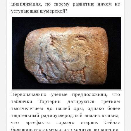
цивилизация, по своему развитию ничем не
уступающая шумерской?
Первоначально учёные предположили, что
таблички Тэртэрии датируются третьим
тысячелетием до нашей эры, однако более
тщательный радиоуглеродный анализ выявил,
что артефакты гораздо старше. Сейчас
большинство археологов сходятся во мнении,