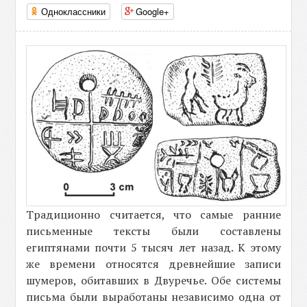
Одноклассники
Google+
Традиционно считается, что самые ранние
письменные тексты были составлены
египтянами почти 5 тысяч лет назад. К этому
же времени относятся древнейшие записи
шумеров, обитавших в Двуречье. Обе системы
письма были выработаны независимо одна от